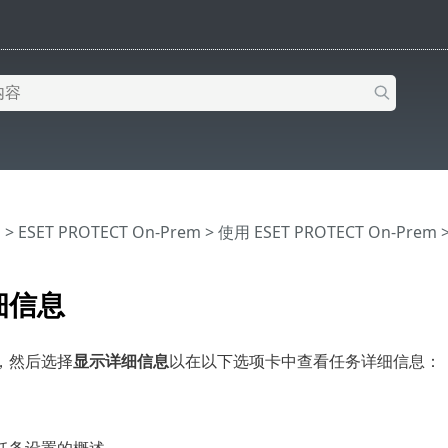
助
>
ESET PROTECT On-Prem
>
使用 ESET PROTECT On-Prem
细信息
，然后选择
显示详细信息
以在以下选项卡中查看任务详细信息：