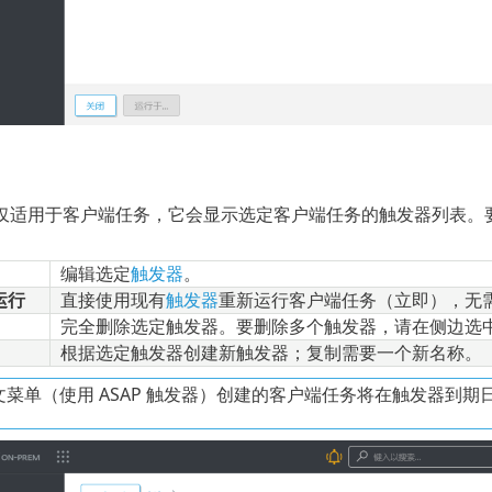
仅适用于客户端任务，它会显示选定客户端任务的触发器列表。
编辑选定
触发器
。
运行
直接使用现有
触发器
重新运行客户端任务（立即），无
完全删除选定触发器。要删除多个触发器，请在侧边选
根据选定触发器创建新触发器；复制需要一个新名称。
菜单（使用 ASAP 触发器）创建的客户端任务将在触发器到期日