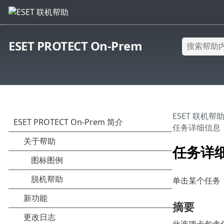
ESET PROTECT On-Prem
ESET 联机帮
任务详细信息
任务详
单击某个任务
摘要