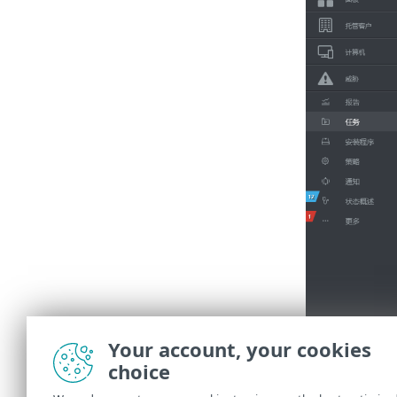
Your account, your cookies
choice