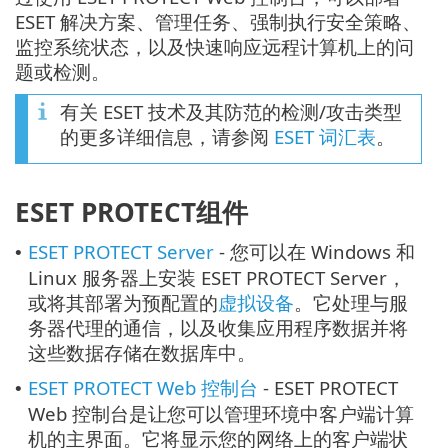
ESET 解决方案、管理任务、强制执行安全策略、
监控系统状态，以及快速响应远程计算机上的问
题或检测。
有关 ESET 技术及其防范的检测/攻击类型
的更多详细信息，请参阅
ESET 词汇表
。
ESET PROTECT组件
ESET PROTECT Server
- 您可以在 Windows 和
•
Linux 服务器上安装 ESET PROTECT Server，
或将其部署为预配置的
虚拟设备
。它处理与服
务器代理的通信，以及收集应用程序数据并将
这些数据存储在数据库中。
ESET PROTECT Web 控制台
- ESET PROTECT
•
Web 控制台是让您可以管理环境中客户端计算
机的主界面。它将显示您的网络上的客户端状