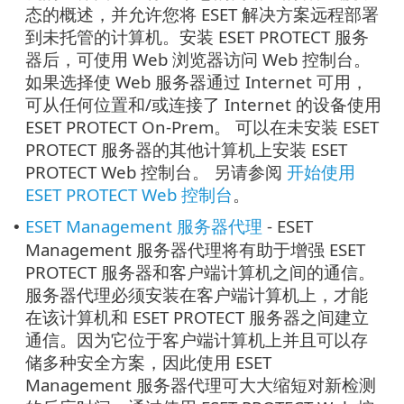
态的概述，并允许您将 ESET 解决方案远程部署
到未托管的计算机。安装 ESET PROTECT 服务
器后，可使用 Web 浏览器访问 Web 控制台。
如果选择使 Web 服务器通过 Internet 可用，
可从任何位置和/或连接了 Internet 的设备使用
ESET PROTECT On-Prem。 可以在未安装 ESET
PROTECT 服务器的其他计算机上安装 ESET
PROTECT Web 控制台。 另请参阅
开始使用
ESET PROTECT Web 控制台
。
ESET Management 服务器代理
- ESET
•
Management 服务器代理将有助于增强 ESET
PROTECT 服务器和客户端计算机之间的通信。
服务器代理必须安装在客户端计算机上，才能
在该计算机和 ESET PROTECT 服务器之间建立
通信。因为它位于客户端计算机上并且可以存
储多种安全方案，因此使用 ESET
Management 服务器代理可大大缩短对新检测