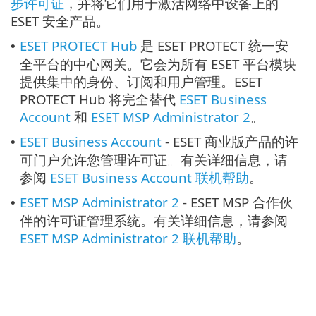
步许可证
，并将它们用于激活网络中设备上的
ESET 安全产品。
ESET PROTECT Hub
是 ESET PROTECT 统一安
•
全平台的中心网关。它会为所有 ESET 平台模块
提供集中的身份、订阅和用户管理。ESET
PROTECT Hub 将完全替代
ESET Business
Account
和
ESET MSP Administrator 2
。
ESET Business Account
- ESET 商业版产品的许
•
可门户允许您管理许可证。有关详细信息，请
参阅
ESET Business Account 联机帮助
。
ESET MSP Administrator 2
- ESET MSP 合作伙
•
伴的许可证管理系统。有关详细信息，请参阅
ESET MSP Administrator 2 联机帮助
。