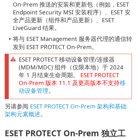
On-Prem 推送的安装和更新包（例如，ESET
Endpoint Security MSI 安装程序）、ESET 安
全产品更新（组件和产品更新）、ESET
LiveGuard 结果。
将与 ESET Management 服务器代理的通信转
•
发到 ESET PROTECT On-Prem。
ESET PROTECT 移动设备管理/连接器
(MDM/MDC) 组件（仅限本地）于 2024
年 1 月结束生命周期。
ESET PROTECT
On-Prem
版本
11.1
及更高版本不支持
移
动设备管理
。
另请参阅
ESET PROTECT On-Prem 架构和基础
架构元素概述
。
ESET PROTECT On-Prem 独立工