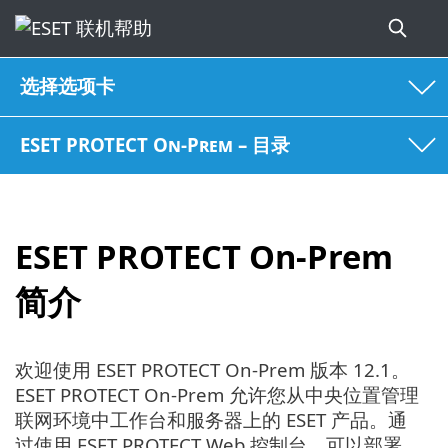
选择选项卡
ESET PROTECT On-Prem – 目录
ESET PROTECT On-Prem
简介
欢迎使用 ESET PROTECT On-Prem 版本 12.1。
ESET PROTECT On-Prem 允许您从中央位置管理
联网环境中工作台和服务器上的 ESET 产品。通
过使用 ESET PROTECT Web 控制台，可以部署