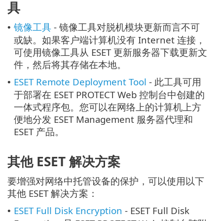
具
镜像工具
- 镜像工具对脱机模块更新而言不可
•
或缺。如果客户端计算机没有 Internet 连接，
可使用镜像工具从 ESET 更新服务器下载更新文
件，然后将其存储在本地。
ESET Remote Deployment Tool
- 此工具可用
•
于部署在 ESET PROTECT Web 控制台中创建的
一体式程序包。您可以在网络上的计算机上方
便地分发 ESET Management 服务器代理和
ESET 产品。
其他 ESET 解决方案
要增强对网络中托管设备的保护，可以使用以下
其他 ESET 解决方案：
ESET Full Disk Encryption
- ESET Full Disk
•