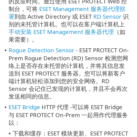
的反应时间。通过使用 ESET PROTECT Web 控
制台，可将
ESET Management 服务器代理部
署
到由 Active Directory 或 ESET
RD Sensor
识
别的未托管计算机。也可以在客户端计算机上
手动安装 ESET Management 服务器代理
（如
果需要）。
Rogue Detection Sensor
- ESET PROTECT On-
•
Prem Rogue Detection (RD) Sensor 检测您网
络上是否存在未托管的计算机，并将其信息发
送到 ESET PROTECT 服务器。您可以将新客户
端计算机轻松添加到您的安全网络。RD
Sensor 会记住已发现的计算机，并且不会再次
发送相同的信息。
ESET Bridge
HTTP 代理 -可以将 ESET Bridge
•
与 ESET PROTECT On-Prem 一起用作代理服务
以：
下载和缓存：ESET 模块更新、ESET PROTECT
•