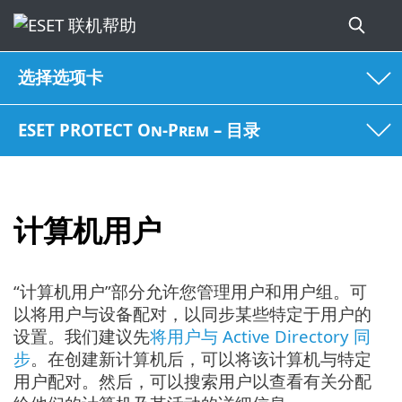
选择选项卡
ESET PROTECT On-Prem – 目录
计算机用户
“计算机用户”部分允许您管理用户和用户组。可
以将用户与设备配对，以同步某些特定于用户的
设置。我们建议先
将用户与 Active Directory 同
步
。在创建新计算机后，可以将该计算机与特定
用户配对。然后，可以搜索用户以查看有关分配