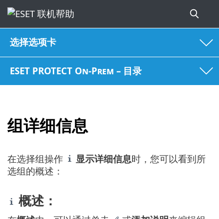
选择选项卡
ESET PROTECT On-Prem – 目录
组详细信息
在选择组操作
显示详细信息
时，您可以看到所
选组的概述：
概述：