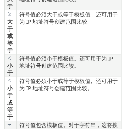
于
符号值必须大于或等于模板值。还可用于
大
为 IP 地址符号创建范围比较。
于
或
等
于
符号值必须小于模板值。还可用于为 IP
小
地址符号创建范围比较。
于
符号值必须小于或等于模板值。还可用于
小
为 IP 地址符号创建范围比较。
于
或
等
于
符号值包含模板值。对于字符串，这将搜