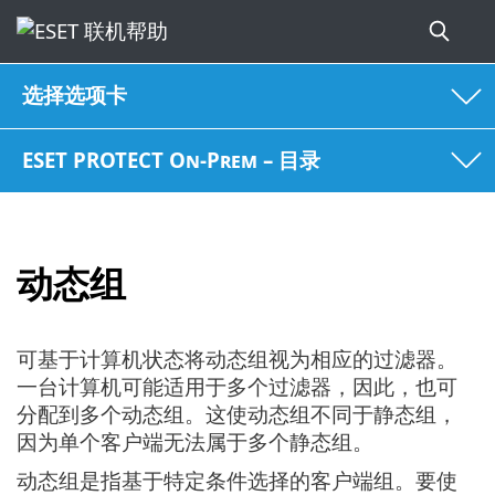
选择选项卡
ESET PROTECT On-Prem – 目录
动态组
可基于计算机状态将动态组视为相应的过滤器。
一台计算机可能适用于多个过滤器，因此，也可
分配到多个动态组。这使动态组不同于静态组，
因为单个客户端无法属于多个静态组。
动态组是指基于特定条件选择的客户端组。要使