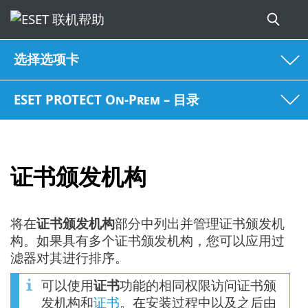
选择选项卡
ESET PROTECT On-Prem – 目录
证书颁发机构
将在
证书颁发机构
部分中列出并管理证书颁发机
构。如果具有多个证书颁发机构，您可以应用过
滤器对其进行排序。
可以使用
证书
功能的相同权限访问证书颁
发机构和
证书
。在安装过程中以及之后由