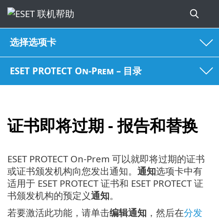
选择选项卡
ESET PROTECT On-Prem – 目录
证书即将过期 - 报告和替换
ESET PROTECT On-Prem 可以就即将过期的证书
或证书颁发机构向您发出通知。
通知
选项卡中有
适用于 ESET PROTECT 证书和 ESET PROTECT 证
书颁发机构的预定义
通知
。
若要激活此功能，请单击
编辑通知
，然后在
分发