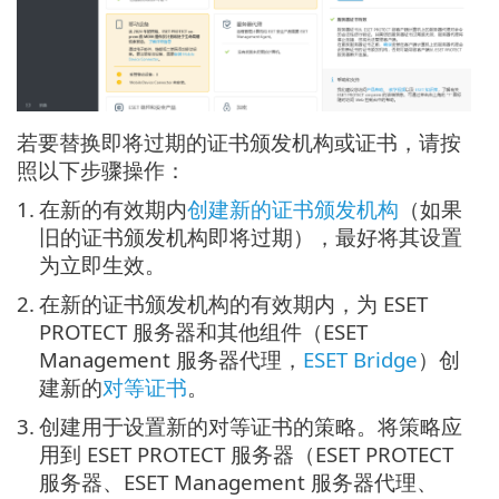
若要替换即将过期的证书颁发机构或证书，请按
照以下步骤操作：
1.
在新的有效期内
创建新的证书颁发机构
（如果
旧的证书颁发机构即将过期），最好将其设置
为立即生效。
2.
在新的证书颁发机构的有效期内，为 ESET
PROTECT 服务器和其他组件（ESET
Management 服务器代理，
ESET Bridge
）创
建新的
对等证书
。
3.
创建用于设置新的对等证书的策略。将策略应
用到 ESET PROTECT 服务器（ESET PROTECT
服务器、ESET Management 服务器代理、