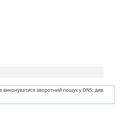
е виконуватися зворотний пошук у DNS; див.