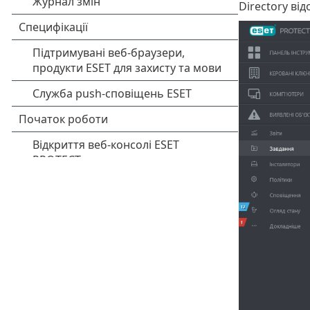
Directory ві