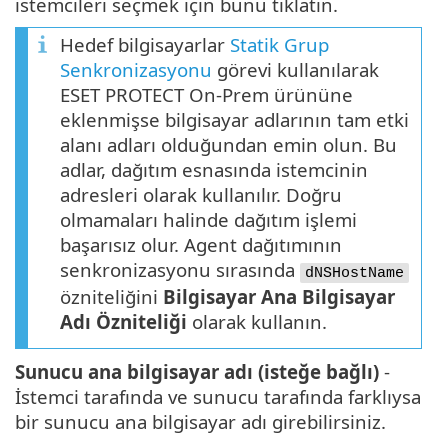
istemcileri seçmek için bunu tıklatın.
Hedef bilgisayarlar
Statik Grup
Senkronizasyonu
görevi kullanılarak
ESET PROTECT On-Prem ürününe
eklenmişse bilgisayar adlarının tam etki
alanı adları olduğundan emin olun. Bu
adlar, dağıtım esnasında istemcinin
adresleri olarak kullanılır. Doğru
olmamaları halinde dağıtım işlemi
başarısız olur. Agent dağıtımının
senkronizasyonu sırasında
dNSHostName
özniteliğini
Bilgisayar Ana Bilgisayar
Adı Özniteliği
olarak kullanın.
Sunucu ana bilgisayar adı (isteğe bağlı)
-
İstemci tarafında ve sunucu tarafında farklıysa
bir sunucu ana bilgisayar adı girebilirsiniz.