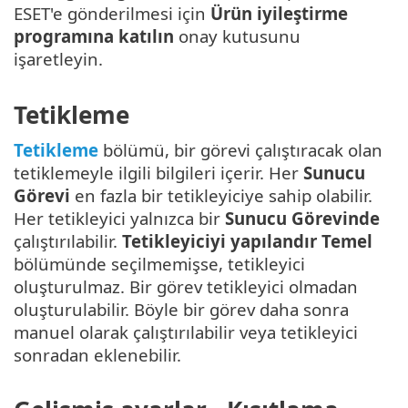
ESET'e gönderilmesi için
Ürün iyileştirme
programına katılın
onay kutusunu
işaretleyin.
Tetikleme
Tetikleme
bölümü, bir görevi çalıştıracak olan
tetiklemeyle ilgili bilgileri içerir. Her
Sunucu
Görevi
en fazla bir tetikleyiciye sahip olabilir.
Her tetikleyici yalnızca bir
Sunucu Görevinde
çalıştırılabilir.
Tetikleyiciyi yapılandır
Temel
bölümünde seçilmemişse, tetikleyici
oluşturulmaz. Bir görev tetikleyici olmadan
oluşturulabilir. Böyle bir görev daha sonra
manuel olarak çalıştırılabilir veya tetikleyici
sonradan eklenebilir.