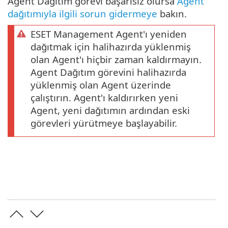
Agent Dağıtım görevi başarısız olursa
Agent
dağıtımıyla ilgili sorun gidermeye
bakın.
ESET Management Agent'ı yeniden
dağıtmak için halihazırda yüklenmiş
olan Agent'ı hiçbir zaman kaldırmayın.
Agent Dağıtım görevini halihazırda
yüklenmiş olan Agent üzerinde
çalıştırın. Agent'ı kaldırırken yeni
Agent, yeni dağıtımın ardından eski
görevleri yürütmeye başlayabilir.