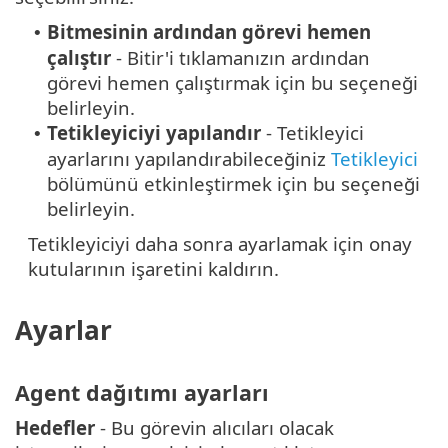
Bitmesinin ardından görevi hemen
•
çalıştır
- Bitir'i tıklamanızın ardından
görevi hemen çalıştırmak için bu seçeneği
belirleyin.
Tetikleyiciyi yapılandır
- Tetikleyici
•
ayarlarını yapılandırabileceğiniz
Tetikleyici
bölümünü etkinleştirmek için bu seçeneği
belirleyin.
Tetikleyiciyi daha sonra ayarlamak için onay
kutularının işaretini kaldırın.
Ayarlar
Agent dağıtımı ayarları
Hedefler
- Bu görevin alıcıları olacak