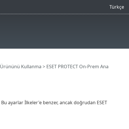
Türkçe
 Ürününü Kullanma
>
ESET PROTECT On-Prem Ana
. Bu ayarlar İlkeler'e benzer, ancak doğrudan ESET