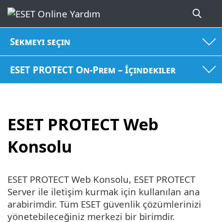
Sekmeyi seçin
ESET PROTECT On-Prem – İçindekiler
ESET PROTECT Web
Konsolu
ESET PROTECT Web Konsolu, ESET PROTECT
Server ile iletişim kurmak için kullanılan ana
arabirimdir. Tüm ESET güvenlik çözümlerinizi
yönetebileceğiniz merkezi bir birimdir.