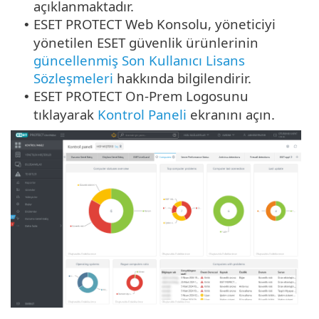
açıklanmaktadır.
ESET PROTECT Web Konsolu, yöneticiyi
•
yönetilen ESET güvenlik ürünlerinin
güncellenmiş Son Kullanıcı Lisans
Sözleşmeleri
hakkında bilgilendirir.
ESET PROTECT On-Prem Logosunu
•
tıklayarak
Kontrol Paneli
ekranını açın.