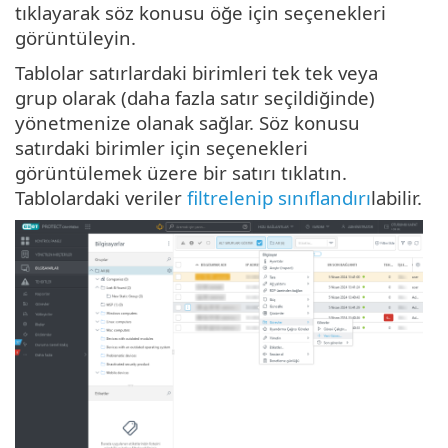
tıklayarak söz konusu öğe için seçenekleri
görüntüleyin.
Tablolar satırlardaki birimleri tek tek veya
grup olarak (daha fazla satır seçildiğinde)
yönetmenize olanak sağlar. Söz konusu
satırdaki birimler için seçenekleri
görüntülemek üzere bir satırı tıklatın.
Tablolardaki veriler
filtrelenip sınıflandırı
labilir.