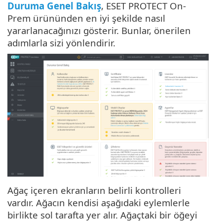
Duruma Genel Bakış
, ESET PROTECT On-
Prem ürününden en iyi şekilde nasıl
yararlanacağınızı gösterir. Bunlar, önerilen
adımlarla sizi yönlendirir.
Ağaç içeren ekranların belirli kontrolleri
vardır. Ağacın kendisi aşağıdaki eylemlerle
birlikte sol tarafta yer alır. Ağaçtaki bir öğeyi