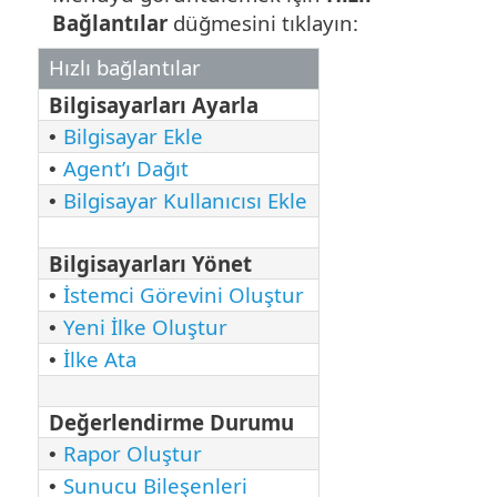
Bağlantılar
düğmesini tıklayın:
Hızlı bağlantılar
Bilgisayarları Ayarla
Bilgisayar Ekle
•
Agent’ı Dağıt
•
Bilgisayar Kullanıcısı Ekle
•
Bilgisayarları Yönet
İstemci Görevini Oluştur
•
Yeni İlke Oluştur
•
İlke Ata
•
Değerlendirme Durumu
Rapor Oluştur
•
Sunucu Bileşenleri
•