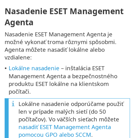
Nasadenie ESET Management
Agenta
Nasadenie ESET Management Agenta je
možné vykonať troma rôznymi spôsobmi.
Agenta môžete nasadiť lokálne alebo
vzdialene:
Lokálne nasadenie
– inštalácia ESET
•
Management Agenta a bezpečnostného
produktu ESET lokálne na klientskom
počítači.
Lokálne nasadenie odporúčame použiť
len v prípade malých sietí (do 50
počítačov). Vo väčších sieťach môžete
nasadiť ESET Management Agenta
pomocou GPO alebo SCCM
.