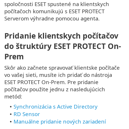
spoločnosti ESET spustené na klientskych
počítačoch komunikujú s ESET PROTECT
Serverom výhradne pomocou agenta.
Pridanie klientskych počítačov
do štruktúry ESET PROTECT On-
Prem
Skôr ako začnete spravovať klientske počítače
vo vašej sieti, musíte ich pridať do nástroja
ESET PROTECT On-Prem. Pre pridanie
počítačov použite jednu z nasledujúcich
metód:
Synchronizácia s Active Directory
•
RD Sensor
•
Manuálne pridanie nových zariadení
•