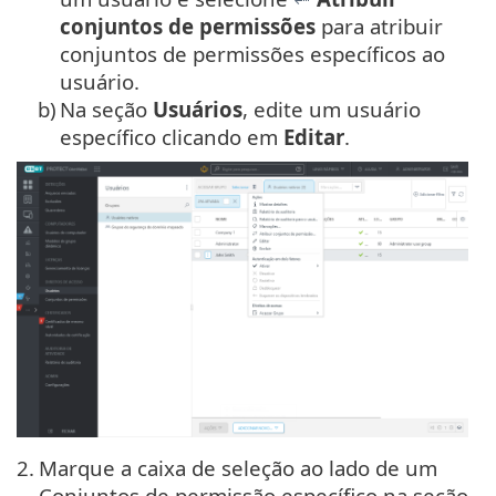
conjuntos de permissões
para atribuir
conjuntos de permissões específicos ao
usuário.
b)
Na seção
Usuários
, edite um usuário
específico clicando em
Editar
.
2.
Marque a caixa de seleção ao lado de um
Conjuntos de permissão específico na seção