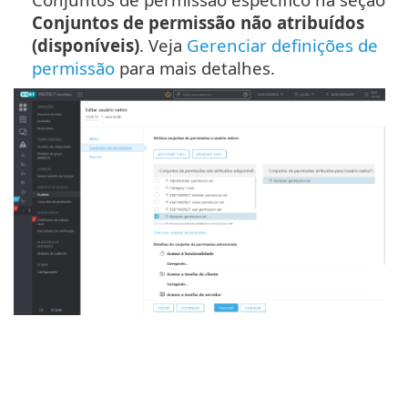
Conjuntos de permissão não atribuídos
(disponíveis)
. Veja
Gerenciar definições de
permissão
para mais detalhes.