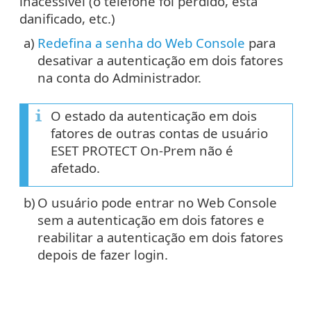
inacessível (o telefone foi perdido, está
danificado, etc.)
a)
Redefina a senha do Web Console
para
desativar a autenticação em dois fatores
na conta do Administrador.
O estado da autenticação em dois
fatores de outras contas de usuário
ESET PROTECT On-Prem não é
afetado.
b)
O usuário pode entrar no Web Console
sem a autenticação em dois fatores e
reabilitar a autenticação em dois fatores
depois de fazer login.