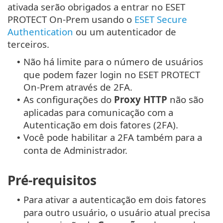
ativada serão obrigados a entrar no ESET
PROTECT On-Prem usando o
ESET Secure
Authentication
ou um autenticador de
terceiros.
Não há limite para o número de usuários
•
que podem fazer login no ESET PROTECT
On-Prem através de 2FA.
As configurações do
Proxy HTTP
não são
•
aplicadas para comunicação com a
Autenticação em dois fatores (2FA).
Você pode habilitar a 2FA também para a
•
conta de Administrador.
Pré-requisitos
Para ativar a autenticação em dois fatores
•
para outro usuário, o usuário atual precisa