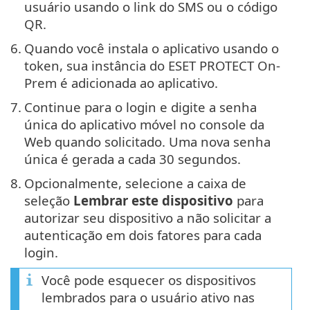
usuário usando o link do SMS ou o código
QR.
6.
Quando você instala o aplicativo usando o
token, sua instância do ESET PROTECT On-
Prem é adicionada ao aplicativo.
7.
Continue para o login e digite a senha
única do aplicativo móvel no console da
Web quando solicitado. Uma nova senha
única é gerada a cada 30 segundos.
8.
Opcionalmente, selecione a caixa de
seleção
Lembrar este dispositivo
para
autorizar seu dispositivo a não solicitar a
autenticação em dois fatores para cada
login.
Você pode esquecer os dispositivos
lembrados para o usuário ativo nas