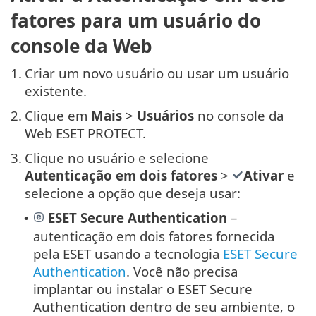
fatores para um usuário do
console da Web
1.
Criar um novo usuário ou usar um usuário
existente.
2.
Clique em
Mais
>
Usuários
no console da
Web ESET PROTECT.
3.
Clique no usuário e selecione
Autenticação em dois fatores
>
Ativar
e
selecione a opção que deseja usar:
ESET Secure Authentication
–
•
autenticação em dois fatores fornecida
pela ESET usando a tecnologia
ESET Secure
Authentication
. Você não precisa
implantar ou instalar o ESET Secure
Authentication dentro de seu ambiente, o