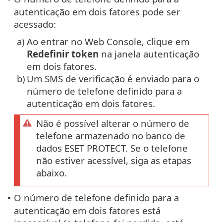
autenticação em dois fatores pode ser
acessado:
a)
Ao entrar no Web Console, clique em
Redefinir token
na janela autenticação
em dois fatores.
b)
Um SMS de verificação é enviado para o
número de telefone definido para a
autenticação em dois fatores.
Não é possível alterar o número de
telefone armazenado no banco de
dados ESET PROTECT. Se o telefone
não estiver acessível, siga as etapas
abaixo.
O número de telefone definido para a
•
autenticação em dois fatores está