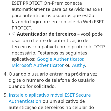
ESET PROTECT On-Prem conecta
automaticamente para os servidores ESET
para autenticar os usuários que estão
fazendo login no seu console da Web ESET
PROTECT.
Autenticador de terceiros
– você pode
•
usar um cliente de autenticação de
terceiros compatível com o protocolo TOTP
necessário. Testamos os seguintes
aplicativos:
Google Authenticator
,
Microsoft Authenticator
ou
Authy
.
4.
Quando o usuário entrar na próxima vez,
digite o número de telefone do usuário
quando for solicitado.
5.
Instale o aplicativo móvel ESET Secure
Authentication
ou um aplicativo de
autenticação de terceiros no celular do