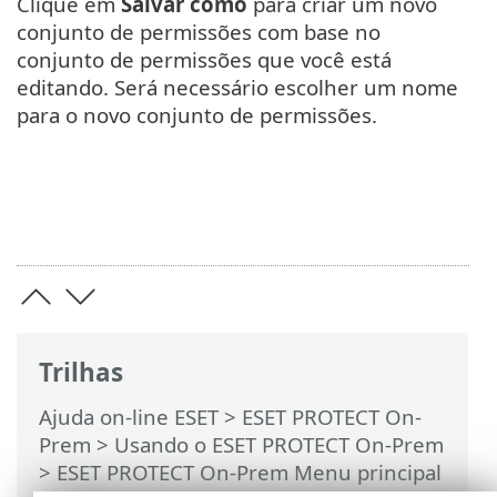
Clique em
Salvar como
para criar um novo
conjunto de permissões com base no
conjunto de permissões que você está
editando. Será necessário escolher um nome
para o novo conjunto de permissões.
Trilhas
Ajuda on-line ESET
>
ESET PROTECT On-
Prem
>
Usando o ESET PROTECT On-Prem
>
ESET PROTECT On-Prem Menu principal