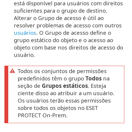
está disponível para usuários com direitos
suficientes para o grupo de destino.
Alterar o Grupo de acesso é útil ao
resolver problemas de acesso com outros
usuários
. O Grupo de acesso define o
grupo estático do objeto e o acesso ao
objeto com base nos direitos de acesso do
usuário.
Todos os conjuntos de permissões
predefinidos têm o grupo
Todos
na
seção de
Grupos estáticos
. Esteja
ciente disso ao atribuir a um usuário.
Os usuários terão essas permissões
sobre todos os objetos no ESET
PROTECT On-Prem.