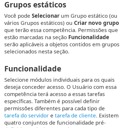
Grupos estáticos
Você pode
Selecionar
um Grupo estático (ou
vários Grupos estáticos) ou
Criar novo grupo
que terão essa competência. Permissões que
estão marcadas na seção
Funcionalidade
serão aplicáveis a objetos contidos em grupos
selecionados nesta seção.
Funcionalidade
Selecione módulos individuais para os quais
deseja conceder acesso. O Usuário com essa
competência terá acesso a essas tarefas
específicas. Também é possível definir
permissões diferentes para cada tipo de
tarefa do servidor
e
tarefa de cliente
. Existem
quatro conjuntos de funcionalidade pré-