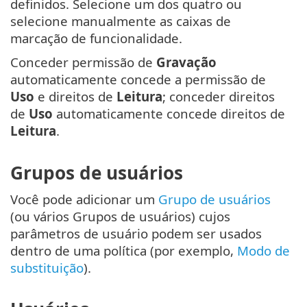
definidos. Selecione um dos quatro ou
selecione manualmente as caixas de
marcação de funcionalidade.
Conceder permissão de
Gravação
automaticamente concede a permissão de
Uso
e direitos de
Leitura
; conceder direitos
de
Uso
automaticamente concede direitos de
Leitura
.
Grupos de usuários
Você pode adicionar um
Grupo de usuários
(ou vários Grupos de usuários) cujos
parâmetros de usuário podem ser usados
dentro de uma política (por exemplo,
Modo de
substituição
).