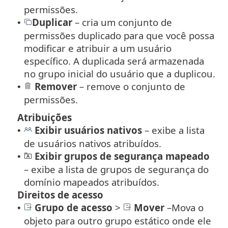
permissões.
Duplicar
– cria um conjunto de
•
permissões duplicado para que você possa
modificar e atribuir a um usuário
específico. A duplicada será armazenada
no grupo inicial do usuário que a duplicou.
Remover
– remove o conjunto de
•
permissões.
Atribuições
Exibir usuários nativos
– exibe a lista
•
de usuários nativos atribuídos.
Exibir grupos de segurança mapeado
•
– exibe a lista de grupos de segurança do
domínio mapeados atribuídos.
Direitos de acesso
Grupo de acesso
>
Mover
–
Mova o
•
objeto para outro grupo estático onde ele