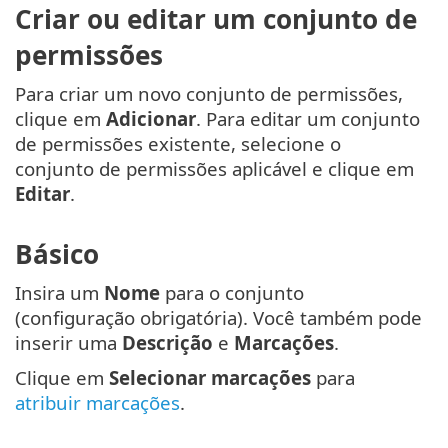
Criar ou editar um conjunto de
permissões
Para criar um novo conjunto de permissões,
clique em
Adicionar
. Para editar um conjunto
de permissões existente, selecione o
conjunto de permissões aplicável e clique em
Editar
.
Básico
Insira um
Nome
para o conjunto
(configuração obrigatória). Você também pode
inserir uma
Descrição
e
Marcações
.
Clique em
Selecionar marcações
para
atribuir marcações
.