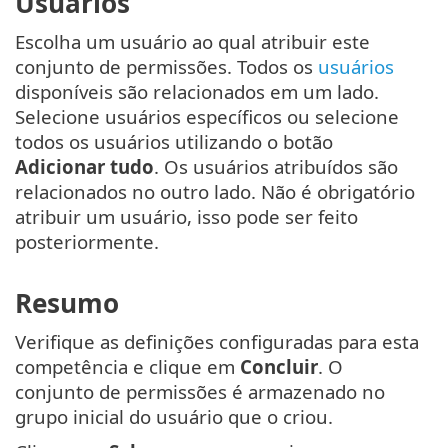
Usuários
Escolha um usuário ao qual atribuir este
conjunto de permissões. Todos os
usuários
disponíveis são relacionados em um lado.
Selecione usuários específicos ou selecione
todos os usuários utilizando o botão
Adicionar tudo
. Os usuários atribuídos são
relacionados no outro lado. Não é obrigatório
atribuir um usuário, isso pode ser feito
posteriormente.
Resumo
Verifique as definições configuradas para esta
competência e clique em
Concluir
. O
conjunto de permissões é armazenado no
grupo inicial do usuário que o criou.