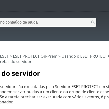
 ESET
>
ESET PROTECT On-Prem
>
Usando o ESET PROTECT
refas do servidor
 do servidor
 servidor são executadas pelo Servidor ESET PROTECT em si
podem ser atribuídas a um cliente ou grupo de cliente espe
Se a tarefa precisar ser executada com vários eventos, é p
onador.