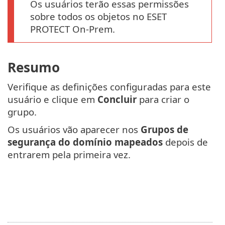
Os usuários terão essas permissões
sobre todos os objetos no ESET
PROTECT On-Prem.
Resumo
Verifique as definições configuradas para este
usuário e clique em
Concluir
para criar o
grupo.
Os usuários vão aparecer nos
Grupos de
segurança do domínio mapeados
depois de
entrarem pela primeira vez.