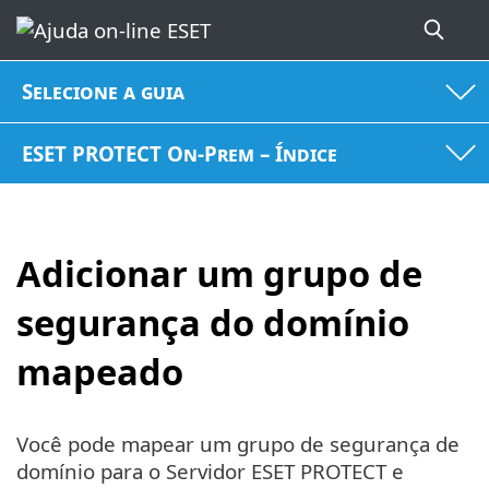
Selecione a guia
ESET PROTECT On-Prem – Índice
Adicionar um grupo de
segurança do domínio
mapeado
Você pode mapear um grupo de segurança de
domínio para o Servidor ESET PROTECT e