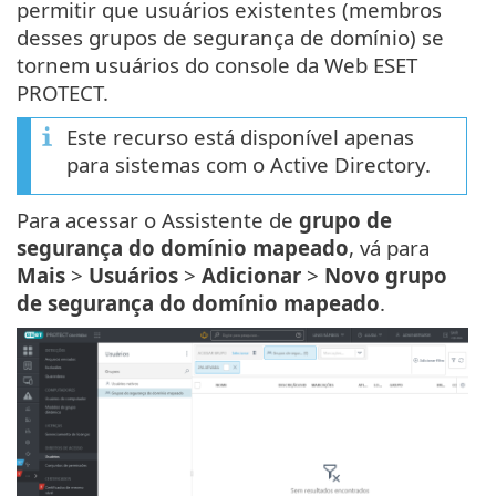
permitir que usuários existentes (membros
desses grupos de segurança de domínio) se
tornem usuários do console da Web ESET
PROTECT.
Este recurso está disponível apenas
para sistemas com o Active Directory.
Para acessar o Assistente de
grupo de
segurança do domínio mapeado
, vá para
Mais
>
Usuários
>
Adicionar
>
Novo grupo
de segurança do domínio mapeado
.