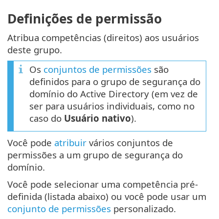
Definições de permissão
Atribua competências (direitos) aos usuários
deste grupo.
Os
conjuntos de permissões
são
definidos para o grupo de segurança do
domínio do Active Directory (em vez de
ser para usuários individuais, como no
caso do
Usuário nativo
).
Você pode
atribuir
vários conjuntos de
permissões a um grupo de segurança do
domínio.
Você pode selecionar uma competência pré-
definida (listada abaixo) ou você pode usar um
conjunto de permissões
personalizado.