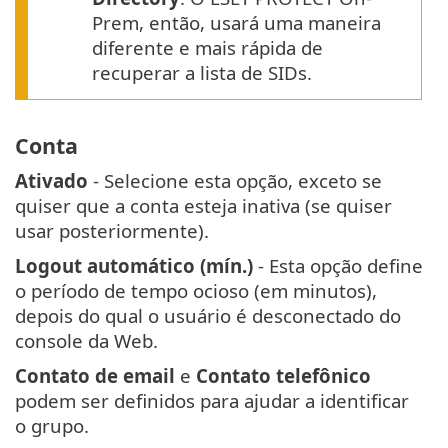
Prem, então, usará uma maneira
diferente e mais rápida de
recuperar a lista de SIDs.
Conta
Ativado
- Selecione esta opção, exceto se
quiser que a conta esteja inativa (se quiser
usar posteriormente).
Logout automático (mín.)
- Esta opção define
o período de tempo ocioso (em minutos),
depois do qual o usuário é desconectado do
console da Web.
Contato de email
e
Contato telefônico
podem ser definidos para ajudar a identificar
o grupo.