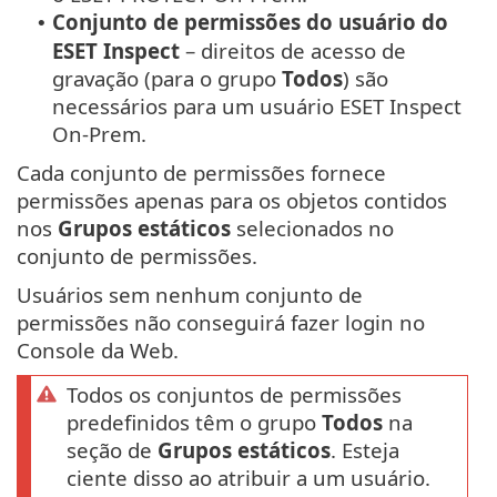
Conjunto de permissões do usuário do
•
ESET Inspect
– direitos de acesso de
gravação (para o grupo
Todos
) são
necessários para um usuário ESET Inspect
On-Prem.
Cada conjunto de permissões fornece
permissões apenas para os objetos contidos
nos
Grupos estáticos
selecionados no
conjunto de permissões.
Usuários sem nenhum conjunto de
permissões não conseguirá fazer login no
Console da Web.
Todos os conjuntos de permissões
predefinidos têm o grupo
Todos
na
seção de
Grupos estáticos
. Esteja
ciente disso ao atribuir a um usuário.