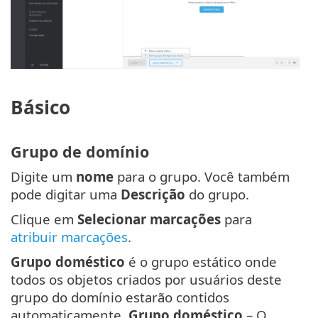
Básico
Grupo de domínio
Digite um
nome
para o grupo. Você também
pode digitar uma
Descrição
do grupo.
Clique em
Selecionar marcações
para
atribuir marcações
.
Grupo doméstico
é o grupo estático onde
todos os objetos criados por usuários deste
grupo do domínio estarão contidos
automaticamente.
Grupo doméstico
– O