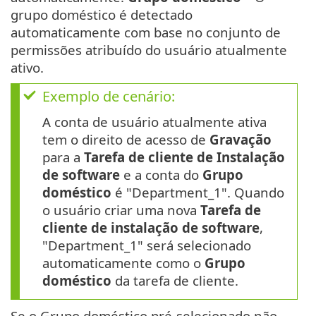
grupo doméstico é detectado
automaticamente com base no conjunto de
permissões atribuído do usuário atualmente
ativo.
Exemplo de cenário:
A conta de usuário atualmente ativa
tem o direito de acesso de
Gravação
para a
Tarefa de cliente de Instalação
de software
e a conta do
Grupo
doméstico
é "Department_1". Quando
o usuário criar uma nova
Tarefa de
cliente de instalação de software
,
"Department_1" será selecionado
automaticamente como o
Grupo
doméstico
da tarefa de cliente.
Se o Grupo doméstico pré-selecionado não