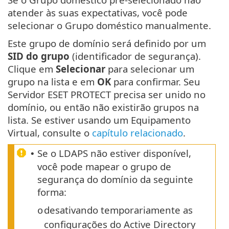
atender às suas expectativas, você pode
selecionar o Grupo doméstico manualmente.
Este grupo de domínio será definido por um
SID do grupo
(identificador de segurança).
Clique em
Selecionar
para selecionar um
grupo na lista e em
OK
para confirmar. Seu
Servidor ESET PROTECT precisa ser unido no
domínio, ou então não existirão grupos na
lista. Se estiver usando um Equipamento
Virtual, consulte o
capítulo relacionado
.
Se o LDAPS não estiver disponível,
•
você pode mapear o grupo de
segurança do domínio da seguinte
forma:
desativando temporariamente as
o
configurações do Active Directory