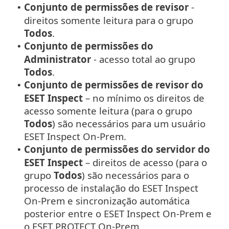
Conjunto de permissões de revisor
-
•
direitos somente leitura para o grupo
Todos
.
Conjunto de permissões do
•
Administrator
- acesso total ao grupo
Todos
.
Conjunto de permissões de revisor do
•
ESET Inspect
– no mínimo os direitos de
acesso somente leitura (para o grupo
Todos
) são necessários para um usuário
ESET Inspect On-Prem.
Conjunto de permissões do servidor do
•
ESET Inspect
– direitos de acesso (para o
grupo
Todos
) são necessários para o
processo de instalação do ESET Inspect
On-Prem e sincronização automática
posterior entre o ESET Inspect On-Prem e
o ESET PROTECT On-Prem.