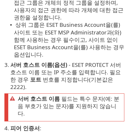
접근 그룹은 개체의 정적 그룹을 설정하며,
사용자의 접근 권한에 따라 개체에 대한 접근
권한을 설정합니다.
상위 그룹은 ESET Business Account을(를)
•
사이트 또는 ESET MSP Administrator과(와)
함께 사용하는 경우 필수이고, 사이트 없이
ESET Business Account을(를) 사용하는 경우
옵션입니다.
3.
서버 호스트 이름(옵션)
- ESET PROTECT 서버
호스트 이름 또는 IP 주소를 입력합니다. 필요
한 경우
포트
번호를 지정합니다(기본값은
2222).
서버 호스트 이름
필드는 특수 문자(예: 분
음 부호가 있는 문자)를 지원하지 않습니
다.
4.
피어 인증서
: