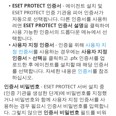
ESET PROTECT 인증서
- 에이전트 설치 및
•
ESET PROTECT 인증 기관용 피어 인증서가
자동으로 선택됩니다. 다른 인증서를 사용하
려면
ESET PROTECT 인증서 설명
을 클릭하여
사용 가능한 인증서의 드롭다운 메뉴에서 선
택합니다.
사용자 지정 인증서
- 인증을 위해
사용자 지
•
정 인증서
를 사용하는 경우에는
사용자 지정
인증서
>
선택
을 클릭하고 .pfx 인증서를 업
로드한 후 에이전트를 설치할 때 해당 인증서
를 선택합니다. 자세한 내용은
인증서
를 참조
하십시오.
인증서 비밀번호
- ESET PROTECT 서버 설치 중
(인증 기관을 생성한 단계)에 비밀번호를 지정했
거나 비밀번호와 함께 사용자 지정 인증서를 사
용하는 경우 필요시 인증서 비밀번호를 입력합니
다. 그렇지 않으면
인증서 비밀번호
필드를 비워