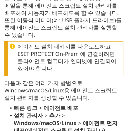
메일을 통해 에이전트 스크립트 설치 관리자를
배포하여 사용자가 배포하도록 할 수 있습니다.
또한 이동식 미디어(예: USB 플래시 드라이브)를
통해 에이전트 스크립트 설치 관리자를 실행할
수 있습니다.
에이전트 설치 패키지를 다운로드하고
ESET PROTECT On-Prem 에 연결하려면
클라이언트 컴퓨터가 인터넷에 연결되어
있어야 합니다.
다음과 같은 여러 가지 방법으로
Windows/macOS/Linux용 에이전트 스크립트
설치 관리자를 생성할 수 있습니다.
빠른 링크
>
에이전트 배포
•
설치 관리자
>
추가
>
•
Windows
/
macOS
/
Linux
>
에이전트 먼저
배포(에이전트 스크립트 설치 관리자)