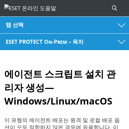
탭 선택
ESET PROTECT On-Prem – 목차
에이전트 스크립트 설치 관
리자 생성—
Windows/Linux/macOS
이 유형의 에이전트 배포는 원격 및 로컬 배포 옵
션이 모두 적합하지 않은 경우에 유용합니다. 이