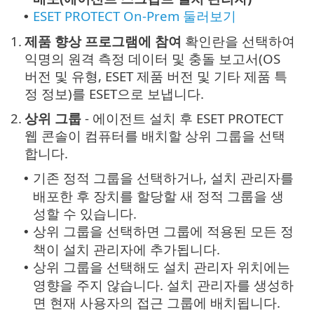
ESET PROTECT On-Prem 둘러보기
•
1.
제품 향상 프로그램에 참여
확인란을 선택하여
익명의 원격 측정 데이터 및 충돌 보고서(OS
버전 및 유형, ESET 제품 버전 및 기타 제품 특
정 정보)를 ESET으로 보냅니다.
2.
상위 그룹
- 에이전트 설치 후 ESET PROTECT
웹 콘솔이 컴퓨터를 배치할 상위 그룹을 선택
합니다.
기존 정적 그룹을 선택하거나, 설치 관리자를
•
배포한 후 장치를 할당할 새 정적 그룹을 생
성할 수 있습니다.
상위 그룹을 선택하면 그룹에 적용된 모든 정
•
책이 설치 관리자에 추가됩니다.
상위 그룹을 선택해도 설치 관리자 위치에는
•
영향을 주지 않습니다. 설치 관리자를 생성하
면 현재 사용자의 접근 그룹에 배치됩니다.