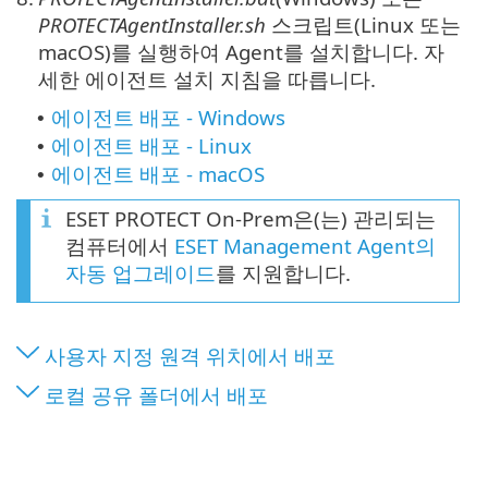
PROTECTAgentInstaller.sh
스크립트(Linux 또는
macOS)를 실행하여 Agent를 설치합니다. 자
세한 에이전트 설치 지침을 따릅니다.
에이전트 배포 - Windows
•
에이전트 배포 - Linux
•
에이전트 배포 - macOS
•
ESET PROTECT On-Prem은(는) 관리되는
컴퓨터에서
ESET Management Agent의
자동 업그레이드
를 지원합니다.
사용자 지정 원격 위치에서 배포
로컬 공유 폴더에서 배포