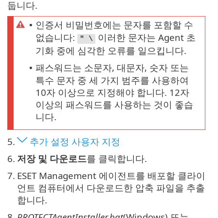
둡니다.
인증서 비밀번호에는 문자를 포함할 수
•
없습니다:
이러한 문자는 Agent 초
" \
기화 중에 심각한 오류를 일으킵니다.
패스워드는 소문자, 대문자, 숫자 또는
•
특수 문자 중 세 가지 범주를 사용하여
10자 이상으로 지정해야 합니다. 12자
이상의 패스워드를 사용하는 것이 좋습
니다.
5.
추가 설정 사용자 지정
6.
저장 및 다운로드
를 클릭합니다.
7.
ESET Management 에이전트를 배포할 클라이
언트 컴퓨터에서 다운로드한 압축 파일을 추출
합니다.
8.
PROTECTAgentInstaller.bat
(Windows) 또는