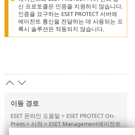
신 프로토콜은 인증을 지원하지 않습니다.
인증을 요구하는 ESET PROTECT 서버에
에이전트 통신을 전달하는 데 사용되는 프
록시 솔루션은 작동되지 않습니다.
이동 경로
ESET 온라인 도움말
>
ESET PROTECT On-
Prem
>
시작
>
ESET Management에이전트
배포
>
로컬 배포
>
에이전트 스크립트 설치