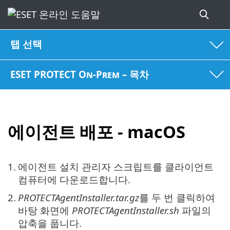
탭 선택
ESET PROTECT On-Prem – 목차
에이전트 배포 - macOS
1.
에이전트 설치 관리자 스크립트를 클라이언트
컴퓨터에 다운로드합니다.
2.
PROTECTAgentInstaller.tar.gz
를 두 번 클릭하여
바탕 화면에
PROTECTAgentInstaller.sh
파일의
압축을 풉니다.