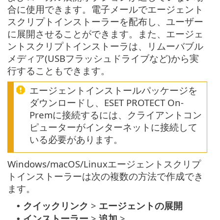
合に使用できます。電子メールでエージェント
スクリプトインストーラーを配布し、ユーザー
に展開させることができます。また、エージェ
ントスクリプトインストーラは、リムーバブル
メディア(USBフラッシュドライブなど)から実
行することもできます。
エージェントインストールパッケージを
ダウンロードし、ESET PROTECT On-
Premに接続するには、クライアントコン
ピューターがインターネットに接続して
いる必要があります。
Windows/macOS/Linuxエージェントスクリプ
トインストーラーは次の複数の方法で作成でき
ます。
クイックリンク
>
エージェントの展開
•
インストーラー
>
追加
>
•