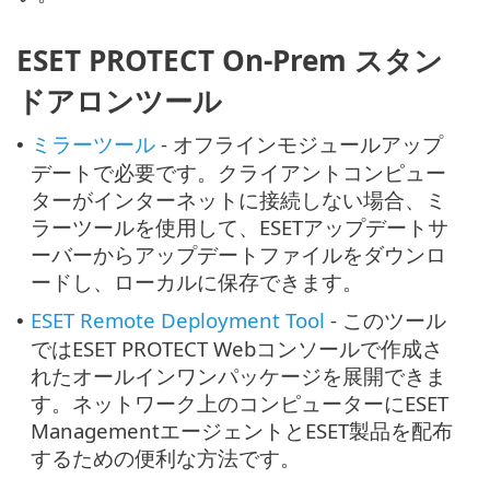
ESET PROTECT On-Prem スタン
ドアロンツール
ミラーツール
- オフラインモジュールアップ
•
デートで必要です。クライアントコンピュー
ターがインターネットに接続しない場合、ミ
ラーツールを使用して、ESETアップデートサ
ーバーからアップデートファイルをダウンロ
ードし、ローカルに保存できます。
ESET Remote Deployment Tool
- このツール
•
ではESET PROTECT Webコンソールで作成さ
れたオールインワンパッケージを展開できま
す。ネットワーク上のコンピューターにESET
ManagementエージェントとESET製品を配布
するための便利な方法です。