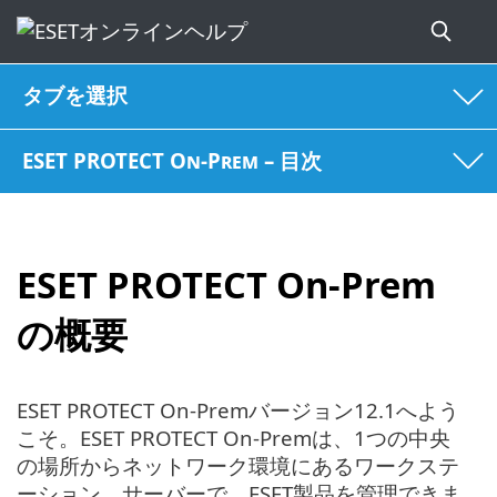
タブを選択
ESET PROTECT On-Prem – 目次
ESET PROTECT On-Prem
の概要
ESET PROTECT On-Premバージョン12.1へよう
こそ。ESET PROTECT On-Premは、1つの中央
の場所からネットワーク環境にあるワークステ
ーション、サーバーで、ESET製品を管理できま