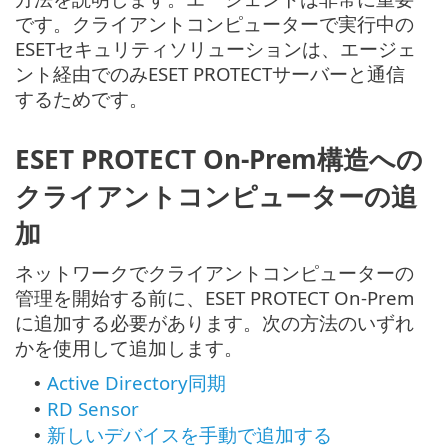
です。クライアントコンピューターで実行中の
ESETセキュリティソリューションは、エージェ
ント経由でのみESET PROTECTサーバーと通信
するためです。
ESET PROTECT On-Prem構造への
クライアントコンピューターの追
加
ネットワークでクライアントコンピューターの
管理を開始する前に、ESET PROTECT On-Prem
に追加する必要があります。次の方法のいずれ
かを使用して追加します。
Active Directory同期
•
RD Sensor
•
新しいデバイスを手動で追加する
•