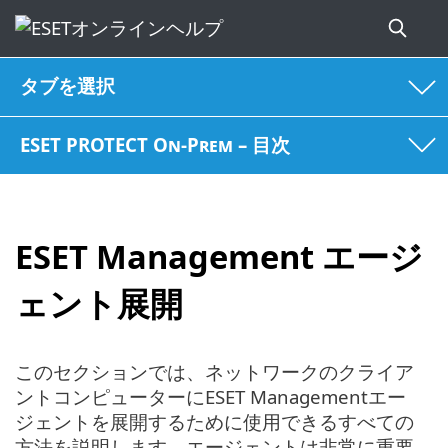
タブを選択
ESET PROTECT On-Prem – 目次
ESET Management エージ
ェント展開
このセクションでは、ネットワークのクライア
ントコンピューターにESET Managementエー
ジェントを展開するために使用できるすべての
方法を説明します。エージェントは非常に重要