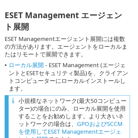
ESET Management エージェン
ト展開
ESET Managementエージェント展開には複数
の方法があります。エージェントをローカルま
たはリモートで展開できます。
ローカル展開
- ESET Management (エージェ
•
ントとESETセキュリティ製品)を、クライアン
トコンピューターにローカルインストールし
ます。
小規模なネットワーク(最大50コンピュー
ター)の場合にのみ、ローカル展開を使用
することをお勧めします。より大きいネ
ットワークの場合は、
GPOおよびSCCM
を使用してESET Managementエージェ