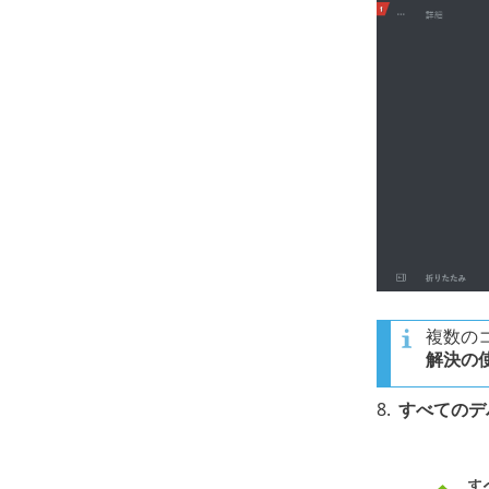
複数の
解決の
8.
すべてのデ