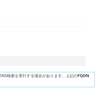
DNS検索を実行する場合があります。上記の
FQDN