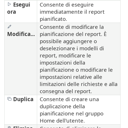
Esegui
Consente di eseguire
ora
immediatamente il report
pianificato.
Consente di modificare la
Modifica...
pianificazione del report. È
possibile aggiungere o
deselezionare i modelli di
report, modificare le
impostazioni della
pianificazione o modificare le
impostazioni relative alle
limitazioni delle richieste e alla
consegna del report.
Duplica
Consente di creare una
duplicazione della
pianificazione nel gruppo
Home dell'utente.