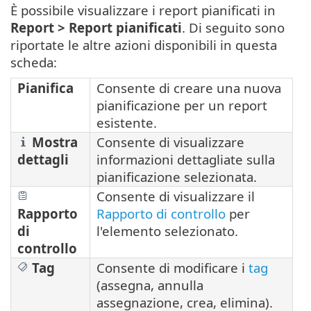
È possibile visualizzare i report pianificati in
Report >
Report pianificati
. Di seguito sono
riportate le altre azioni disponibili in questa
scheda:
Pianifica
Consente di creare una nuova
pianificazione per un report
esistente.
Mostra
Consente di visualizzare
dettagli
informazioni dettagliate sulla
pianificazione selezionata.
Consente di visualizzare il
Rapporto
Rapporto di controllo
per
di
l'elemento selezionato.
controllo
Tag
Consente di modificare i
tag
(assegna, annulla
assegnazione, crea, elimina).