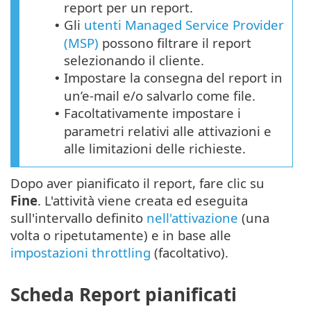
report per un report.
Gli
utenti Managed Service Provider
•
(MSP)
possono filtrare il report
selezionando il cliente.
Impostare la consegna del report in
•
un’e-mail e/o salvarlo come file.
Facoltativamente impostare i
•
parametri relativi alle attivazioni e
alle limitazioni delle richieste.
Dopo aver pianificato il report, fare clic su
Fine
. L'attività viene creata ed eseguita
sull'intervallo definito
nell'attivazione
(una
volta o ripetutamente) e in base alle
impostazioni throttling
(facoltativo).
Scheda Report pianificati