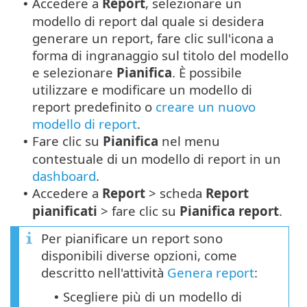
Accedere a
Report
, selezionare un
•
modello di report dal quale si desidera
generare un report, fare clic sull'icona a
forma di ingranaggio sul titolo del modello
e selezionare
Pianifica
. È possibile
utilizzare e modificare un modello di
report predefinito o
creare un nuovo
modello di report
.
Fare clic su
Pianifica
nel menu
•
contestuale di un modello di report in un
dashboard
.
Accedere a
Report
> scheda
Report
•
pianificati
> fare clic su
Pianifica report
.
Per pianificare un report sono
disponibili diverse opzioni, come
descritto nell'attività
Genera report
:
Scegliere più di un modello di
•