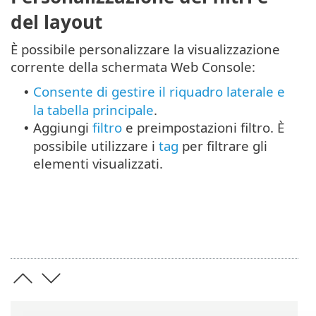
del layout
È possibile personalizzare la visualizzazione
corrente della schermata Web Console:
Consente di gestire il riquadro laterale e
•
la tabella principale
.
Aggiungi
filtro
e preimpostazioni filtro. È
•
possibile utilizzare i
tag
per filtrare gli
elementi visualizzati.