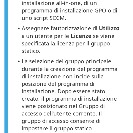
installazione all-in-one, di un
programma di installazione GPO o di
uno script SCCM.
Assegnare l’autorizzazione di
Utilizzo
•
a un utente per le
Licenze
se viene
specificata la licenza per il gruppo
statico.
La selezione del gruppo principale
•
durante la creazione del programma
di installazione non incide sulla
posizione del programma di
installazione. Dopo essere stato
creato, il programma di installazione
viene posizionato nel Gruppo di
accesso dell’utente corrente. Il
gruppo di accesso consente di
impostare il gruppo statico