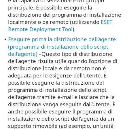
e la capacità di selezionare un gruppo
principale. È possibile eseguire la
distribuzione del programma di installazione
localmente o da remoto (utilizzando
ESET
Remote Deployment Tool
).
Eseguire prima la distribuzione dell’agente
•
(programma di installazione dello script
dell’agente)
–Questo tipo di distribuzione
dell'agente risulta utile quando l'opzione di
distribuzione locale e da remoto non è
adeguata per le esigenze dell'utente. È
possibile eseguire la distribuzione del
programma di installazione dello script
dell’agente tramite e-mail e lasciare che la
distribuzione venga eseguita dall’utente. È
anche possibile eseguire il programma di
installazione dello script dell’agente da un
supporto rimovibile (ad esempio, un’unità