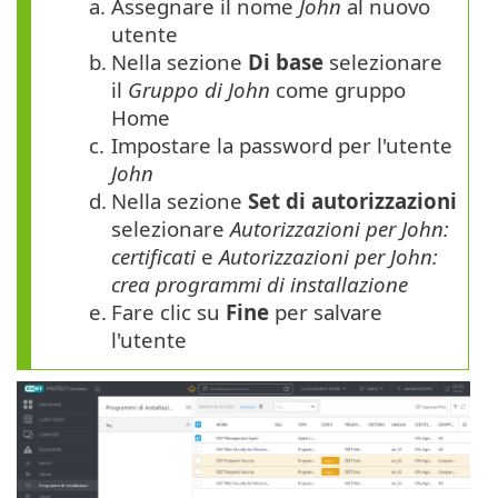
a.
Assegnare il nome
John
al nuovo
utente
b.
Nella sezione
Di base
selezionare
il
Gruppo di John
come gruppo
Home
c.
Impostare la password per l'utente
John
d.
Nella sezione
Set di
autorizzazioni
selezionare
Autorizzazioni per John:
certificati
e
Autorizzazioni per John:
crea programmi di installazione
e.
Fare clic su
Fine
per salvare
l'utente