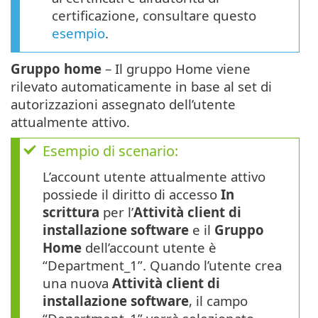
certificazione, consultare questo
esempio
.
Gruppo home
– Il gruppo Home viene
rilevato automaticamente in base al set di
autorizzazioni assegnato dell’utente
attualmente attivo.
Esempio di scenario:
L’account utente attualmente attivo
possiede il diritto di accesso
In
scrittura
per l’
Attività client di
installazione software
e il
Gruppo
Home
dell’account utente è
“Department_1”. Quando l’utente crea
una nuova
Attività client di
installazione software
, il campo