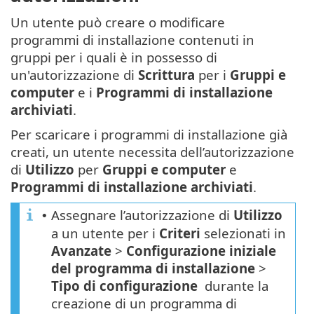
Un utente può creare o modificare
programmi di installazione contenuti in
gruppi per i quali è in possesso di
un'autorizzazione di
Scrittura
per i
Gruppi e
computer
e i
Programmi di installazione
archiviati
.
Per scaricare i programmi di installazione già
creati, un utente necessita dell’autorizzazione
di
Utilizzo
per
Gruppi e computer
e
Programmi di installazione archiviati
.
Assegnare l’autorizzazione di
Utilizzo
•
a un utente per i
Criteri
selezionati in
Avanzate
>
Configurazione iniziale
del programma di installazione
>
Tipo di configurazione
durante la
creazione di un programma di