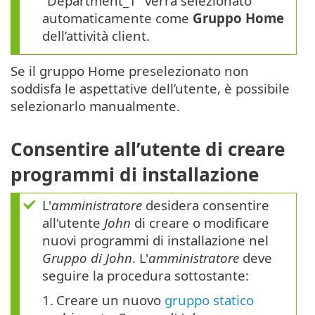
“Department_1” verrà selezionato
automaticamente come
Gruppo Home
dell’attività client.
Se il gruppo Home preselezionato non
soddisfa le aspettative dell’utente, è possibile
selezionarlo manualmente.
Consentire all’utente di creare
programmi di installazione
L'
amministratore
desidera consentire
all'utente
John
di creare o modificare
nuovi programmi di installazione nel
Gruppo di John
. L'
amministratore
deve
seguire la procedura sottostante:
1.
Creare un nuovo
gruppo statico