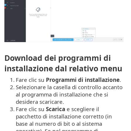
Download dei programmi di
installazione dal relativo menu
1.
Fare clic su
Programmi di installazione
.
2.
Selezionare la casella di controllo accanto
al programma di installazione che si
desidera scaricare.
3.
Fare clic su
Scarica
e scegliere il
pacchetto di installazione corretto (in
base al numero di bit o al sistema
operativo). Se nel programma di