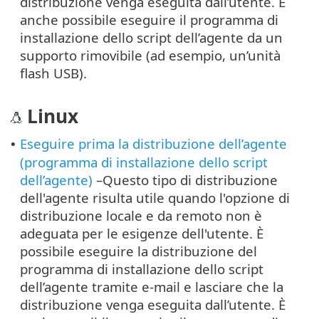
distribuzione venga eseguita dall’utente. È
anche possibile eseguire il programma di
installazione dello script dell’agente da un
supporto rimovibile (ad esempio, un’unità
flash USB).
Linux
Eseguire prima la distribuzione dell’agente
•
(programma di installazione dello script
dell’agente)
–Questo tipo di distribuzione
dell'agente risulta utile quando l'opzione di
distribuzione locale e da remoto non è
adeguata per le esigenze dell'utente. È
possibile eseguire la distribuzione del
programma di installazione dello script
dell’agente tramite e-mail e lasciare che la
distribuzione venga eseguita dall’utente. È