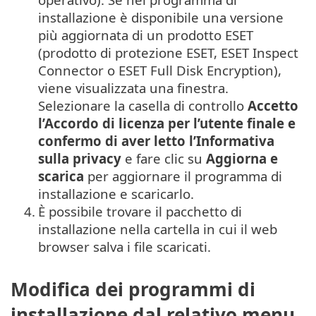
installazione è disponibile una versione
più aggiornata di un prodotto ESET
(prodotto di protezione ESET, ESET Inspect
Connector o ESET Full Disk Encryption),
viene visualizzata una finestra.
Selezionare la casella di controllo
Accetto
l’Accordo di licenza per l’utente finale e
confermo di aver letto l’Informativa
sulla privacy
e fare clic su
Aggiorna e
scarica
per aggiornare il programma di
installazione e scaricarlo.
4.
È possibile trovare il pacchetto di
installazione nella cartella in cui il web
browser salva i file scaricati.
Modifica dei programmi di
installazione dal relativo menu