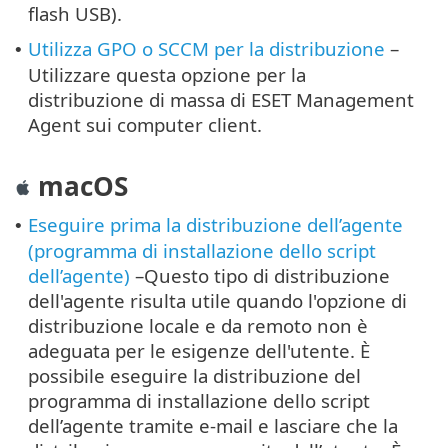
flash USB).
Utilizza GPO o SCCM per la distribuzione
–
•
Utilizzare questa opzione per la
distribuzione di massa di ESET Management
Agent sui computer client.
macOS
Eseguire prima la distribuzione dell’agente
•
(programma di installazione dello script
dell’agente)
–Questo tipo di distribuzione
dell'agente risulta utile quando l'opzione di
distribuzione locale e da remoto non è
adeguata per le esigenze dell'utente. È
possibile eseguire la distribuzione del
programma di installazione dello script
dell’agente tramite e-mail e lasciare che la