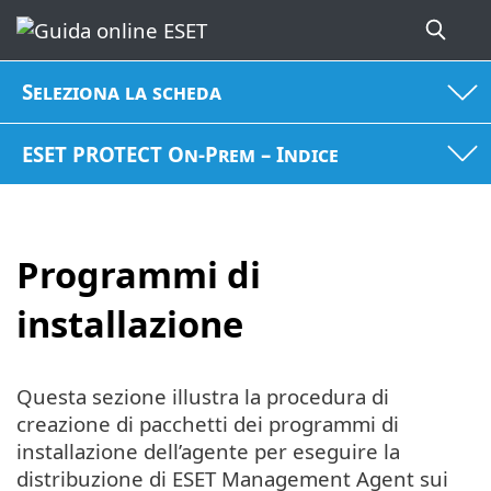
Seleziona la scheda
ESET PROTECT On-Prem – Indice
Programmi di
installazione
Questa sezione illustra la procedura di
creazione di pacchetti dei programmi di
installazione dell’agente per eseguire la
distribuzione di ESET Management Agent sui