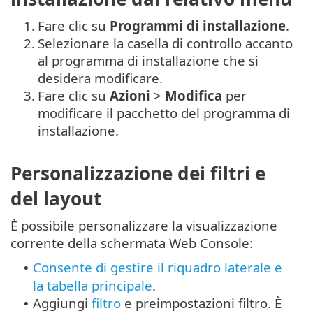
1.
Fare clic su
Programmi di installazione
.
2.
Selezionare la casella di controllo accanto
al programma di installazione che si
desidera modificare.
3.
Fare clic su
Azioni
>
Modifica
per
modificare il pacchetto del programma di
installazione.
Personalizzazione dei filtri e
del layout
È possibile personalizzare la visualizzazione
corrente della schermata Web Console:
Consente di gestire il riquadro laterale e
•
la tabella principale
.
Aggiungi
filtro
e preimpostazioni filtro. È
•