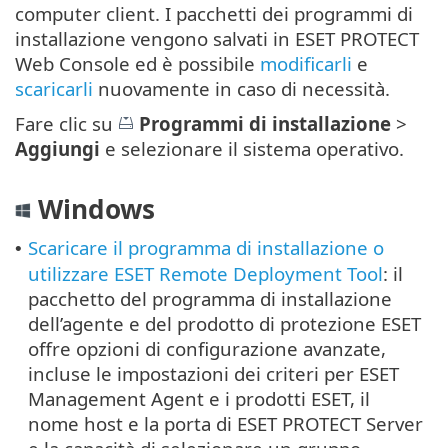
computer client. I pacchetti dei programmi di
installazione vengono salvati in ESET PROTECT
Web Console ed è possibile
modificarli
e
scaricarli
nuovamente in caso di necessità.
Fare clic su
Programmi di installazione
>
Aggiungi
e selezionare il sistema operativo.
Windows
Scaricare il programma di installazione o
•
utilizzare ESET Remote Deployment Tool
: il
pacchetto del programma di installazione
dell’agente e del prodotto di protezione ESET
offre opzioni di configurazione avanzate,
incluse le impostazioni dei criteri per ESET
Management Agent e i prodotti ESET, il
nome host e la porta di ESET PROTECT Server