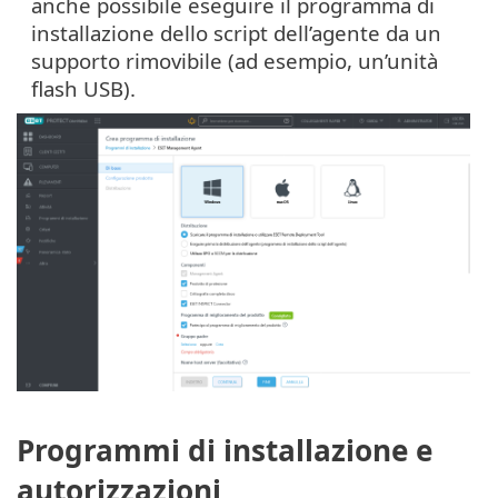
anche possibile eseguire il programma di
installazione dello script dell’agente da un
supporto rimovibile (ad esempio, un’unità
flash USB).
Programmi di installazione e
autorizzazioni