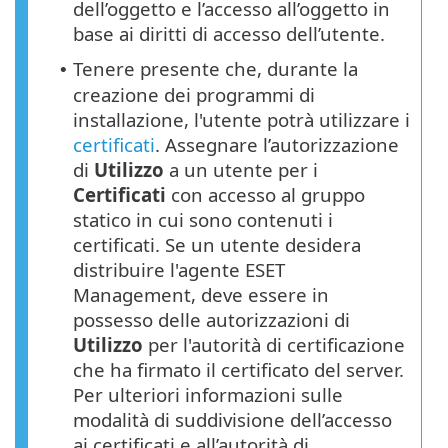
dell’oggetto e l’accesso all’oggetto in
base ai diritti di accesso dell’utente.
Tenere presente che, durante la
•
creazione dei programmi di
installazione, l'utente potrà utilizzare i
certificati
. Assegnare l’autorizzazione
di
Utilizzo
a un utente per i
Certificati
con accesso al gruppo
statico in cui sono contenuti i
certificati. Se un utente desidera
distribuire l'agente ESET
Management, deve essere in
possesso delle autorizzazioni di
Utilizzo
per l'autorità di certificazione
che ha firmato il certificato del server.
Per ulteriori informazioni sulle
modalità di suddivisione dell’accesso
ai certificati e all’autorità di