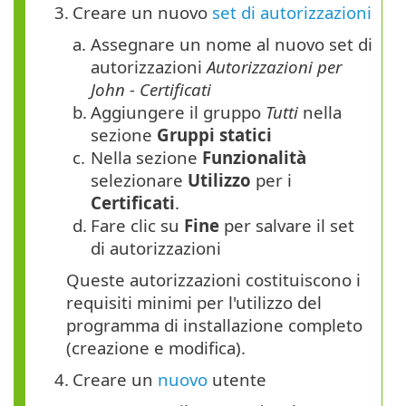
3.
Creare un nuovo
set di autorizzazioni
a.
Assegnare un nome al nuovo set di
autorizzazioni
Autorizzazioni per
John - Certificati
b.
Aggiungere il gruppo
Tutti
nella
sezione
Gruppi statici
c.
Nella sezione
Funzionalità
selezionare
Utilizzo
per i
Certificati
.
d.
Fare clic su
Fine
per salvare il set
di autorizzazioni
Queste autorizzazioni costituiscono i
requisiti minimi per l'utilizzo del
programma di installazione completo
(creazione e modifica).
4.
Creare un
nuovo
utente