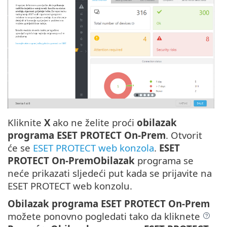
Kliknite
X
ako ne želite proći
obilazak
programa ESET PROTECT On-Prem
. Otvorit
će se
ESET PROTECT web konzola
.
ESET
PROTECT On-PremObilazak
programa se
neće prikazati sljedeći put kada se prijavite na
ESET PROTECT web konzolu.
Obilazak programa ESET PROTECT On-Prem
možete ponovno pogledati tako da kliknete