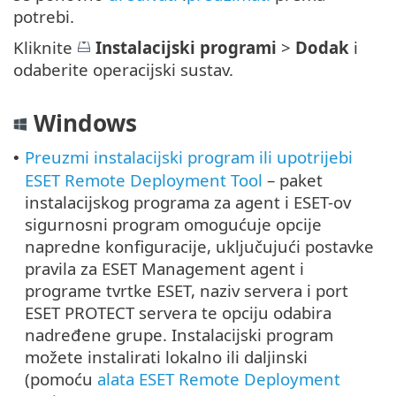
potrebi.
Kliknite
Instalacijski programi
>
Dodak
i
odaberite operacijski sustav.
Windows
Preuzmi instalacijski program ili upotrijebi
•
ESET Remote Deployment Tool
– paket
instalacijskog programa za agent i ESET-ov
sigurnosni program omogućuje opcije
napredne konfiguracije, uključujući postavke
pravila za ESET Management agent i
programe tvrtke ESET, naziv servera i port
ESET PROTECT servera te opciju odabira
nadređene grupe. Instalacijski program
možete instalirati lokalno ili daljinski
(pomoću
alata ESET Remote Deployment