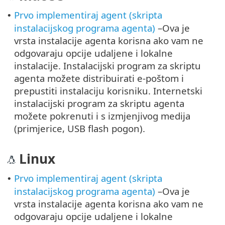
Prvo implementiraj agent (skripta
•
instalacijskog programa agenta)
–Ova je
vrsta instalacije agenta korisna ako vam ne
odgovaraju opcije udaljene i lokalne
instalacije. Instalacijski program za skriptu
agenta možete distribuirati e-poštom i
prepustiti instalaciju korisniku. Internetski
instalacijski program za skriptu agenta
možete pokrenuti i s izmjenjivog medija
(primjerice, USB flash pogon).
Linux
Prvo implementiraj agent (skripta
•
instalacijskog programa agenta)
–Ova je
vrsta instalacije agenta korisna ako vam ne
odgovaraju opcije udaljene i lokalne