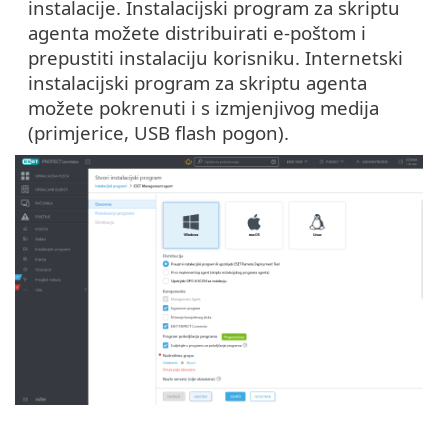
instalacije. Instalacijski program za skriptu
agenta možete distribuirati e-poštom i
prepustiti instalaciju korisniku. Internetski
instalacijski program za skriptu agenta
možete pokrenuti i s izmjenjivog medija
(primjerice, USB flash pogon).