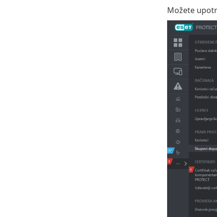
Možete upotri