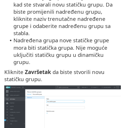
kad ste stvarali novu statičku grupu. Da
biste promijenili nadređenu grupu,
kliknite naziv trenutačne nadređene
grupe i odaberite nadređenu grupu sa
stabla.
Nadređena grupa nove statičke grupe
•
mora biti statička grupa. Nije moguće
uključiti statičku grupu u dinamičku
grupu.
Kliknite
Završetak
da biste stvorili novu
statičku grupu.