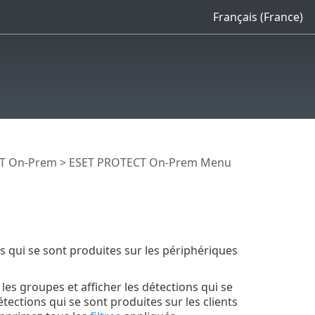
Français (France)
CT On-Prem
>
ESET PROTECT On-Prem Menu
 qui se sont produites sur les périphériques
les groupes et afficher les détections qui se
ections qui se sont produites sur les clients