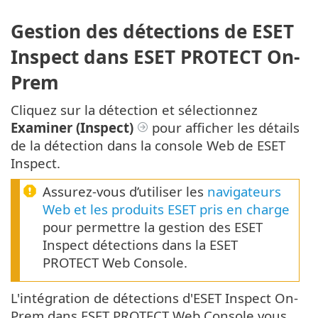
Gestion des détections de ESET
Inspect dans ESET PROTECT On-
Prem
Cliquez sur la détection et sélectionnez
Examiner
(Inspect)
pour afficher les détails
de la détection dans la console Web de ESET
Inspect.
Assurez-vous d’utiliser les
navigateurs
Web et les produits ESET pris en charge
pour permettre la gestion des ESET
Inspect détections dans la ESET
PROTECT Web Console.
L'intégration de détections d'ESET Inspect On-
Prem dans ESET PROTECT Web Console vous