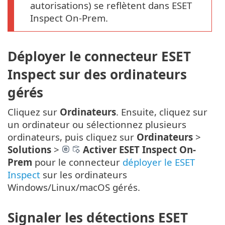
autorisations) se reflètent dans ESET
Inspect On-Prem.
Déployer le connecteur ESET
Inspect sur des ordinateurs
gérés
Cliquez sur
Ordinateurs
. Ensuite, cliquez sur
un ordinateur ou sélectionnez plusieurs
ordinateurs, puis cliquez sur
Ordinateurs
>
Solutions
>
Activer ESET Inspect On-
Prem
pour le connecteur
déployer le ESET
Inspect
sur les ordinateurs
Windows/Linux/macOS gérés.
Signaler les détections ESET