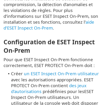
compromission, la détection d'anomalies et
les violations de règles. Pour plus
d'informations sur ESET Inspect On-Prem, son
installation et ses fonctions, consultez l'
aide
d'ESET Inspect On-Prem
.
Configuration de ESET Inspect
On-Prem
Pour que ESET Inspect On-Prem fonctionne
correctement, ESET PROTECT On-Prem doit :
Créer
un ESET Inspect On-Prem utilisateur
•
avec les autorisations appropriées. ESET
PROTECT On-Prem contient
des jeux
d'autorisations
prédéfinies pour lesESET
Inspect On-Prem utilisateurs.
Un
utilisateur de la console web doit disposer