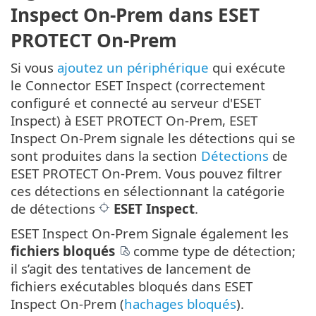
Inspect On-Prem dans ESET
PROTECT On-Prem
Si vous
ajoutez un périphérique
qui exécute
le Connector ESET Inspect (correctement
configuré et connecté au serveur d'ESET
Inspect) à ESET PROTECT On-Prem, ESET
Inspect On-Prem signale les détections qui se
sont produites dans la section
Détections
de
ESET PROTECT On-Prem. Vous pouvez filtrer
ces détections en sélectionnant la catégorie
de détections
ESET Inspect
.
ESET Inspect On-Prem Signale également les
fichiers bloqués
comme type de détection;
il s’agit des tentatives de lancement de
fichiers exécutables bloqués dans ESET
Inspect On-Prem (
hachages bloqués
).