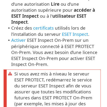
d'une autorisation
Lire
ou d'une
autorisation supérieure pour
accéder à
ESET Inspect
ou à l'
utilisateur ESET
Inspect
.
Créez des
certificats
utilisés lors de
•
l’installation du serveur
ESET Inspect
.
Activer
ESET Inspect On-Prem sur un
•
périphérique connecté à ESET PROTECT
On-Prem. Vous avez besoin d’une licence
ESET Inspect On-Prem pour activer ESET
Inspect On-Prem.
Si vous avez mis à niveau le serveur
ESET PROTECT, redémarrez le service
du serveur ESET Inspect afin de vous
assurer que toutes les modifications
futures dans ESET PROTECT On-Prem
(par exemple, les mises à jour des