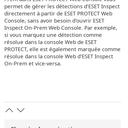
permet de gérer les détections d'ESET Inspect
directement à partir de ESET PROTECT Web
Console, sans avoir besoin d'ouvrir ESET
Inspect On-Prem Web Console. Par exemple,
si vous marquez une détection comme
résolue dans la console Web de ESET
PROTECT, elle est également marquée comme
résolue dans la console Web d'ESET Inspect
On-Prem et vice-versa.