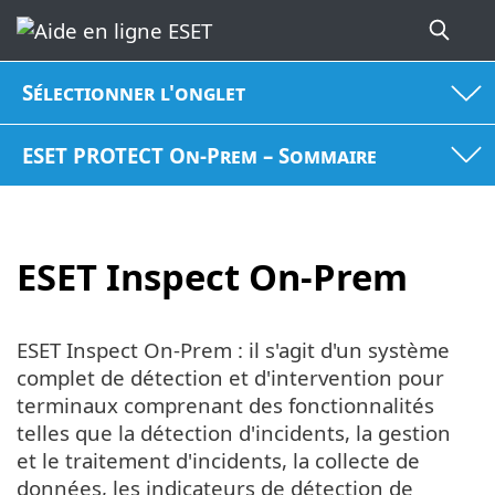
Sélectionner l'onglet
ESET PROTECT On-Prem – Sommaire
ESET Inspect On-Prem
ESET Inspect On-Prem : il s'agit d'un système
complet de détection et d'intervention pour
terminaux comprenant des fonctionnalités
telles que la détection d'incidents, la gestion
et le traitement d'incidents, la collecte de
données, les indicateurs de détection de