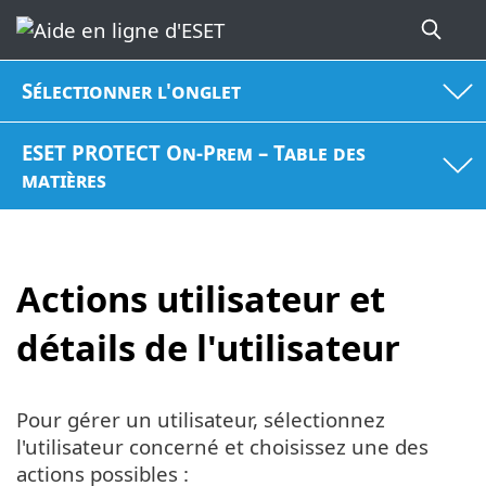
Sélectionner l'onglet
ESET PROTECT On-Prem – Table des
matières
Actions utilisateur et
détails de l'utilisateur
Pour gérer un utilisateur, sélectionnez
l'utilisateur concerné et choisissez une des
actions possibles :