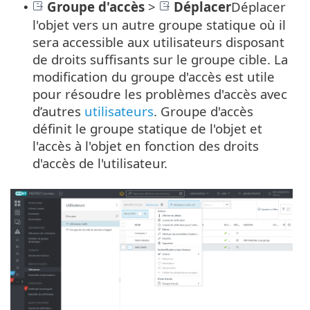
Groupe d'accès
>
Déplacer
Déplacer
•
l'objet vers un autre groupe statique où il
sera accessible aux utilisateurs disposant
de droits suffisants sur le groupe cible. La
modification du groupe d'accès est utile
pour résoudre les problèmes d'accès avec
d’autres
utilisateurs
. Groupe d'accès
définit le groupe statique de l'objet et
l'accès à l'objet en fonction des droits
d'accès de l'utilisateur.