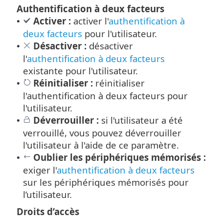
Authentification à deux facteurs
Activer :
activer l'
authentification à
•
deux facteurs
pour l'utilisateur.
Désactiver :
désactiver
•
l'
authentification à deux facteurs
existante pour l'utilisateur.
Réinitialiser :
réinitialiser
•
l'authentification à deux facteurs pour
l'utilisateur.
Déverrouiller :
si l'utilisateur a été
•
verrouillé, vous pouvez déverrouiller
l'utilisateur à l'aide de ce paramètre.
Oublier les périphériques mémorisés :
•
exiger l'
authentification à deux facteurs
sur les périphériques mémorisés pour
l’utilisateur.
Droits d’accès