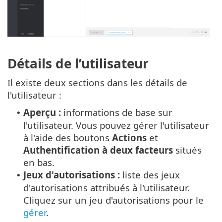
Détails de l’utilisateur
Il existe deux sections dans les détails de
l'utilisateur :
Aperçu :
informations de base sur
•
l'utilisateur. Vous pouvez gérer l'utilisateur
à l'aide des boutons
Actions
et
Authentification à deux facteurs
situés
en bas.
Jeux d'autorisations :
liste des jeux
•
d'autorisations attribués à l'utilisateur.
Cliquez sur un jeu d'autorisations pour le
gérer
.