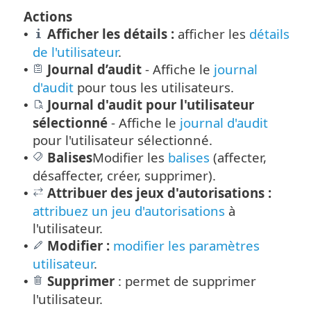
Actions
Afficher les détails :
afficher les
détails
•
de l'utilisateur
.
Journal d’audit
- Affiche le
journal
•
d'audit
pour tous les utilisateurs.
Journal d'audit pour l'utilisateur
•
sélectionné
- Affiche le
journal d'audit
pour l'utilisateur sélectionné.
Balises
Modifier les
balises
(affecter,
•
désaffecter, créer, supprimer).
Attribuer des jeux d'autorisations :
•
attribuez un jeu d'autorisations
à
l'utilisateur.
Modifier :
modifier les paramètres
•
utilisateur
.
Supprimer
: permet de supprimer
•
l'utilisateur.