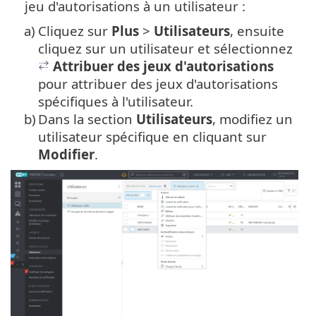
jeu d'autorisations à un utilisateur :
a)
Cliquez sur
Plus
>
Utilisateurs
, ensuite
cliquez sur un utilisateur et sélectionnez
Attribuer des jeux d'autorisations
pour attribuer des jeux d'autorisations
spécifiques à l'utilisateur.
b)
Dans la section
Utilisateurs
, modifiez un
utilisateur spécifique en cliquant sur
Modifier
.