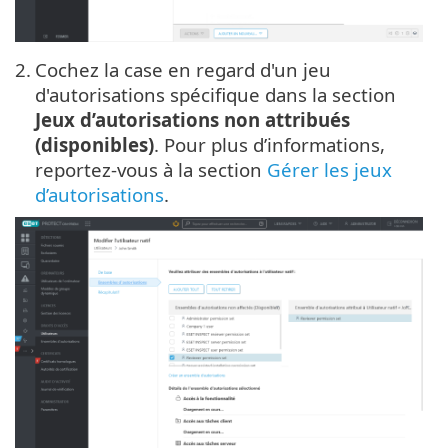
2.
Cochez la case en regard d'un jeu
d'autorisations spécifique dans la section
Jeux d’autorisations non attribués
(disponibles)
. Pour plus d’informations,
reportez-vous à la section
Gérer les jeux
d’autorisations
.