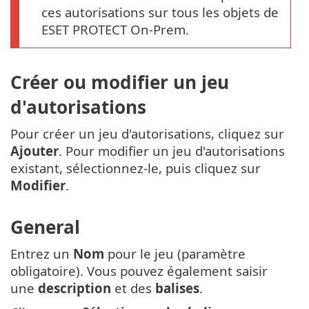
ces autorisations sur tous les objets de
ESET PROTECT On-Prem.
Créer ou modifier un jeu
d'autorisations
Pour créer un jeu d'autorisations, cliquez sur
Ajouter
. Pour modifier un jeu d'autorisations
existant, sélectionnez-le, puis cliquez sur
Modifier
.
General
Entrez un
Nom
pour le jeu (paramètre
obligatoire). Vous pouvez également saisir
une
description
et des
balises
.