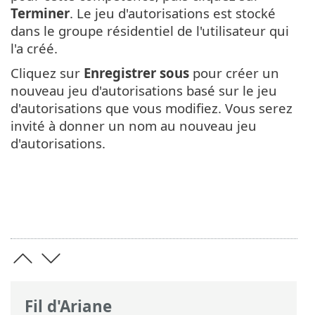
Terminer
. Le jeu d'autorisations est stocké
dans le groupe résidentiel de l'utilisateur qui
l'a créé.
Cliquez sur
Enregistrer sous
pour créer un
nouveau jeu d'autorisations basé sur le jeu
d'autorisations que vous modifiez. Vous serez
invité à donner un nom au nouveau jeu
d'autorisations.
Fil d'Ariane