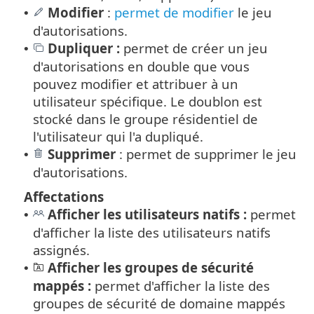
Modifier
:
permet de modifier
le jeu
•
d'autorisations.
Dupliquer :
permet de créer un jeu
•
d'autorisations en double que vous
pouvez modifier et attribuer à un
utilisateur spécifique. Le doublon est
stocké dans le groupe résidentiel de
l'utilisateur qui l'a dupliqué.
Supprimer
: permet de supprimer le jeu
•
d'autorisations.
Affectations
Afficher les utilisateurs natifs :
permet
•
d'afficher la liste des utilisateurs natifs
assignés.
Afficher les groupes de sécurité
•
mappés :
permet d'afficher la liste des
groupes de sécurité de domaine mappés