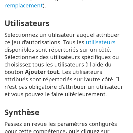
remplacement
).
Utilisateurs
Sélectionnez un utilisateur auquel attribuer
ce jeu d'autorisations. Tous les
utilisateurs
disponibles sont répertoriés sur un côté.
Sélectionnez des utilisateurs spécifiques ou
choisissez tous les utilisateurs à l'aide du
bouton
Ajouter tout
. Les utilisateurs
attribués sont répertoriés sur l’autre côté. Il
n'est pas obligatoire d'attribuer un utilisateur
et vous pouvez le faire ultérieurement.
Synthèse
Passez en revue les paramètres configurés
pour cette compétence, puis cliquez sur