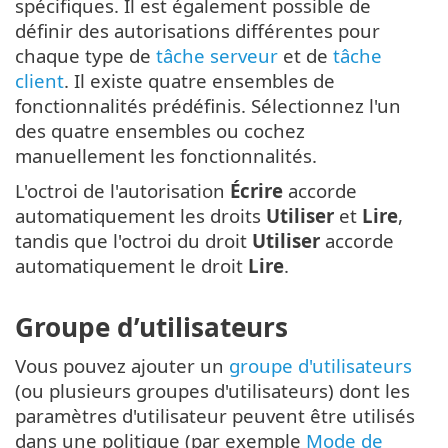
spécifiques. Il est également possible de
définir des autorisations différentes pour
chaque type de
tâche serveur
et de
tâche
client
. Il existe quatre ensembles de
fonctionnalités prédéfinis. Sélectionnez l'un
des quatre ensembles ou cochez
manuellement les fonctionnalités.
L'octroi de l'autorisation
Écrire
accorde
automatiquement les droits
Utiliser
et
Lire
,
tandis que l'octroi du droit
Utiliser
accorde
automatiquement le droit
Lire
.
Groupe d’utilisateurs
Vous pouvez ajouter un
groupe d'utilisateurs
(ou plusieurs groupes d'utilisateurs) dont les
paramètres d'utilisateur peuvent être utilisés
dans une politique (par exemple
Mode de