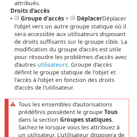
attribués.
Droits d’accès
Groupe d'accès
>
Déplacer
Déplacer
•
l'objet vers un autre groupe statique où il
sera accessible aux utilisateurs disposant
de droits suffisants sur le groupe cible. La
modification du groupe d'accès est utile
pour résoudre les problèmes d'accès avec
d’autres
utilisateurs
. Groupe d'accès
définit le groupe statique de l'objet et
l'accès à l'objet en fonction des droits
d'accès de l'utilisateur.
Tous les ensembles d'autorisations
prédéfinis possèdent le groupe
Tous
dans la section
Groupes statiques
.
Sachez-le lorsque vous les attribuez à
un utilisateur. L'utilisateur disposera de