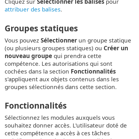
Cliquez sur
Sélectionner les balises
pour
attribuer des balises
.
Groupes statiques
Vous pouvez
Sélectionner
un groupe statique
(ou plusieurs groupes statiques) ou
Créer un
nouveau groupe
qui prendra cette
compétence. Les autorisations qui sont
cochées dans la section
Fonctionnalités
s'appliquent aux objets contenus dans les
groupes sélectionnés dans cette section.
Fonctionnalités
Sélectionnez les modules auxquels vous
souhaitez donner accès. L'utilisateur doté de
cette compétence a accès à ces tâches