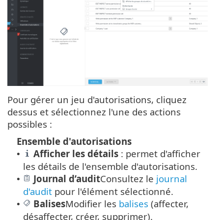
Pour gérer un jeu d'autorisations, cliquez
dessus et sélectionnez l'une des actions
possibles :
Ensemble d'autorisations
Afficher les détails
: permet d'afficher
•
les détails de l'ensemble d'autorisations.
Journal d’audit
Consultez le
journal
•
d'audit
pour l'élément sélectionné.
Balises
Modifier les
balises
(affecter,
•
désaffecter, créer, supprimer).