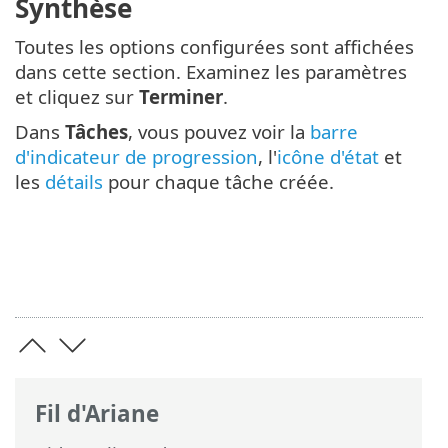
Synthèse
Toutes les options configurées sont affichées
dans cette section. Examinez les paramètres
et cliquez sur
Terminer
.
Dans
Tâches
, vous pouvez voir la
barre
d'indicateur de progression
, l'
icône d'état
et
les
détails
pour chaque tâche créée.
Fil d'Ariane