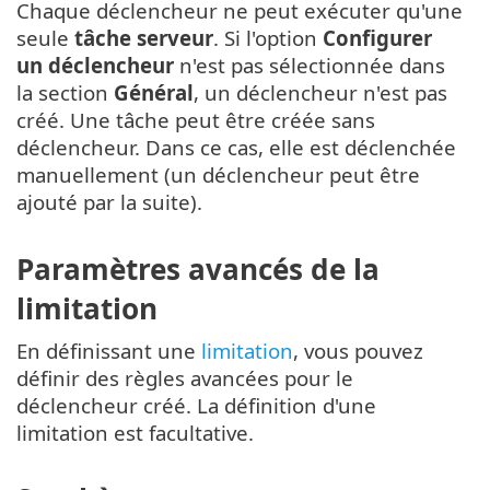
Chaque déclencheur ne peut exécuter qu'une
seule
tâche serveur
. Si l'option
Configurer
un déclencheur
n'est pas sélectionnée dans
la section
Général
, un déclencheur n'est pas
créé. Une tâche peut être créée sans
déclencheur. Dans ce cas, elle est déclenchée
manuellement (un déclencheur peut être
ajouté par la suite).
Paramètres avancés de la
limitation
En définissant une
limitation
, vous pouvez
définir des règles avancées pour le
déclencheur créé. La définition d'une
limitation est facultative.