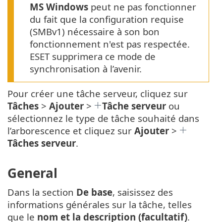
MS Windows
peut ne pas fonctionner
du fait que la configuration requise
(SMBv1) nécessaire à son bon
fonctionnement n'est pas respectée.
ESET supprimera ce mode de
synchronisation à l’avenir.
Pour créer une tâche serveur, cliquez sur
Tâches
>
Ajouter
>
Tâche serveur
ou
sélectionnez le type de tâche souhaité dans
l’arborescence et cliquez sur
Ajouter
>
Tâches serveur
.
General
Dans la section
De base
, saisissez des
informations générales sur la tâche, telles
que le
nom et la description (facultatif)
.