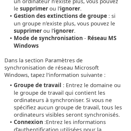
un ordinateur n’existe plus, vous pouvez
le
supprimer
ou l’
ignorer
.
Gestion des extinctions de groupe
: si
•
un groupe n’existe plus, vous pouvez le
supprimer
ou l’
ignorer
.
Mode de synchronisation
-
Réseau MS
•
Windows
Dans la section Paramètres de
synchronisation de réseau Microsoft
Windows, tapez l'information suivante :
Groupe de travail
: Entrez le domaine ou
•
le groupe de travail qui contient les
ordinateurs à synchroniser. Si vous ne
spécifiez aucun groupe de travail, tous les
ordinateurs visibles seront synchronisés.
Connexion
:Entrez les informations
•
d’authentification utilisées pour la