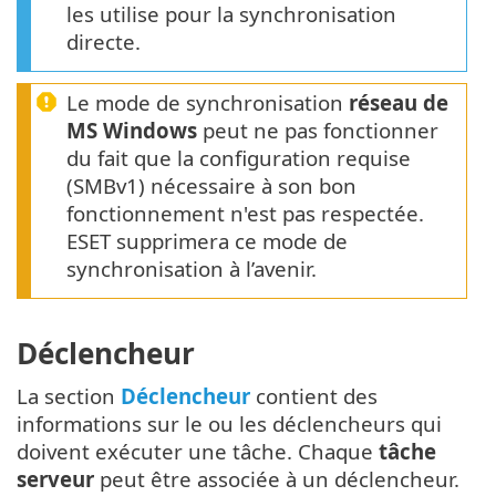
les utilise pour la synchronisation
directe.
Le mode de synchronisation
réseau de
MS Windows
peut ne pas fonctionner
du fait que la configuration requise
(SMBv1) nécessaire à son bon
fonctionnement n'est pas respectée.
ESET supprimera ce mode de
synchronisation à l’avenir.
Déclencheur
La section
Déclencheur
contient des
informations sur le ou les déclencheurs qui
doivent exécuter une tâche. Chaque
tâche
serveur
peut être associée à un déclencheur.