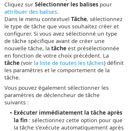
Cliquez sur
Sélectionner les balises
pour
attribuer des balises
.
Dans le menu contextuel
Tâche
, sélectionnez
le type de tâche que vous souhaitez créer et
configurer. Si vous avez sélectionné un type
de tâche spécifique avant de créer une
nouvelle tâche, la
tâche
est présélectionnée
en fonction de votre choix précédent. La
tâche
(voir
la liste de toutes les tâches
) définit
les paramètres et le comportement de la
tâche.
Vous pouvez également sélectionner les
paramètres de déclencheur de tâche
suivants :
Exécuter immédiatement la tâche après
•
la fin
: sélectionnez cette option pour que
la tâche s'exécute automatiquement après