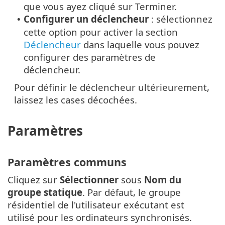
que vous ayez cliqué sur Terminer.
Configurer un déclencheur
: sélectionnez
•
cette option pour activer la section
Déclencheur
dans laquelle vous pouvez
configurer des paramètres de
déclencheur.
Pour définir le déclencheur ultérieurement,
laissez les cases décochées.
Paramètres
Paramètres communs
Cliquez sur
Sélectionner
sous
Nom du
groupe statique
. Par défaut, le groupe
résidentiel de l'utilisateur exécutant est
utilisé pour les ordinateurs synchronisés.