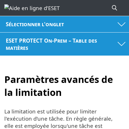
Sélectionner l'onglet
ESET PROTECT On-Prem – Table des
matières
Paramètres avancés de
la limitation
La limitation est utilisée pour limiter
l'exécution d'une tâche. En règle générale,
elle est employée lorsqu'une tâche est