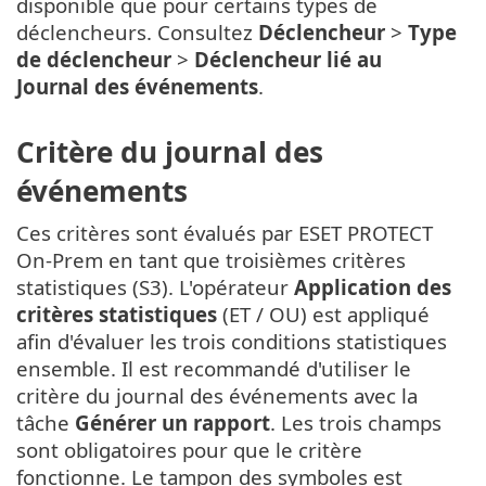
disponible que pour certains types de
déclencheurs. Consultez
Déclencheur
>
Type
de déclencheur
>
Déclencheur lié au
Journal des événements
.
Critère du journal des
événements
Ces critères sont évalués par ESET PROTECT
On-Prem en tant que troisièmes critères
statistiques (S3). L'opérateur
Application des
critères statistiques
(ET / OU) est appliqué
afin d'évaluer les trois conditions statistiques
ensemble. Il est recommandé d'utiliser le
critère du journal des événements avec la
tâche
Générer un rapport
. Les trois champs
sont obligatoires pour que le critère
fonctionne. Le tampon des symboles est