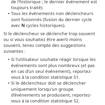
de l'historique ; le dernier événement est
toujours traité).
Tous les événements non déclencheurs
•
sont fusionnés (fusion du dernier cycle
avec
N
cycles historiques).
Si le déclencheur se déclenche trop souvent
ou si vous souhaitez être averti moins
souvent, tenez compte des suggestions
suivantes :
Si l'utilisateur souhaite réagir lorsque les
•
événements sont plus nombreux (et pas
en cas d'un seul événement), reportez-
vous à la condition statistique S1.
Si le déclencheur doit se déclencher
•
uniquement lorsqu'un groupe
d'événements se produisent, reportez-
vous à la condition statistique S2.