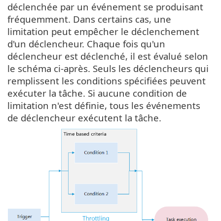
déclenchée par un événement se produisant
fréquemment. Dans certains cas, une
limitation peut empêcher le déclenchement
d'un déclencheur. Chaque fois qu'un
déclencheur est déclenché, il est évalué selon
le schéma ci-après. Seuls les déclencheurs qui
remplissent les conditions spécifiées peuvent
exécuter la tâche. Si aucune condition de
limitation n'est définie, tous les événements
de déclencheur exécutent la tâche.