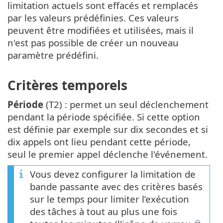
limitation actuels sont effacés et remplacés
par les valeurs prédéfinies. Ces valeurs
peuvent être modifiées et utilisées, mais il
n'est pas possible de créer un nouveau
paramètre prédéfini.
Critères temporels
Période
(T2) : permet un seul déclenchement
pendant la période spécifiée. Si cette option
est définie par exemple sur dix secondes et si
dix appels ont lieu pendant cette période,
seul le premier appel déclenche l'événement.
Vous devez configurer la limitation de
bande passante avec des critères basés
sur le temps pour limiter l’exécution
des tâches à tout au plus une fois