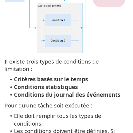
Il existe trois types de conditions de
limitation :
Critères basés sur le temps
•
Conditions statistiques
•
Conditions du journal des événements
•
Pour qu'une tâche soit exécutée :
Elle doit remplir tous les types de
•
conditions.
Les conditions doivent être définies. Si
•