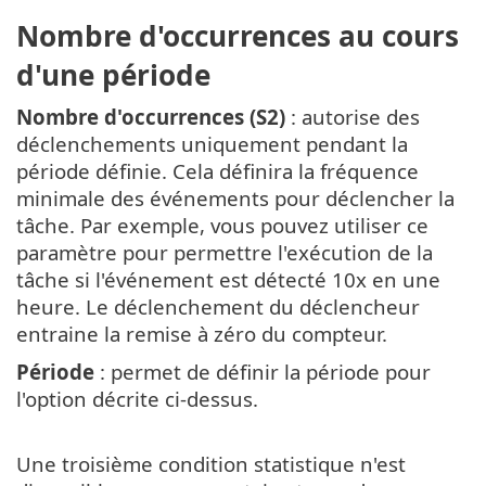
Nombre d'occurrences au cours
d'une période
Nombre d'occurrences (S2)
: autorise des
déclenchements uniquement pendant la
période définie. Cela définira la fréquence
minimale des événements pour déclencher la
tâche. Par exemple, vous pouvez utiliser ce
paramètre pour permettre l'exécution de la
tâche si l'événement est détecté 10x en une
heure. Le déclenchement du déclencheur
entraine la remise à zéro du compteur.
Période
: permet de définir la période pour
l'option décrite ci-dessus.
Une troisième condition statistique n'est