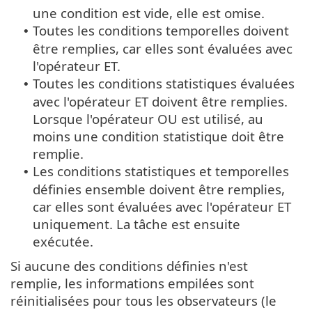
une condition est vide, elle est omise.
Toutes les conditions temporelles doivent
•
être remplies, car elles sont évaluées avec
l'opérateur ET.
Toutes les conditions statistiques évaluées
•
avec l'opérateur ET doivent être remplies.
Lorsque l'opérateur OU est utilisé, au
moins une condition statistique doit être
remplie.
Les conditions statistiques et temporelles
•
définies ensemble doivent être remplies,
car elles sont évaluées avec l'opérateur ET
uniquement. La tâche est ensuite
exécutée.
Si aucune des conditions définies n'est
remplie, les informations empilées sont
réinitialisées pour tous les observateurs (le