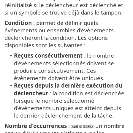
réinitialisé si le déclencheur est déclenché et
si un symbole se trouve déjà dans le tampon.
Condition
: permet de définir quels
événements ou ensembles d'événements
déclencheront la condition. Les options
disponibles sont les suivantes :
Reçues consécutivement
: le nombre
•
d'événements sélectionnés doivent se
produire consécutivement. Ces
événements doivent être uniques.
Reçues depuis la dernière exécution du
•
déclencheur
: la condition est déclenchée
lorsque le nombre sélectionné
d'événements uniques est atteint depuis
le dernier déclenchement de la tâche.
Nombre d'occurrences
: saisissez un nombre