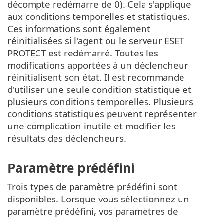
décompte redémarre de 0). Cela s'applique
aux conditions temporelles et statistiques.
Ces informations sont également
réinitialisées si l'agent ou le serveur ESET
PROTECT est redémarré. Toutes les
modifications apportées à un déclencheur
réinitialisent son état. Il est recommandé
d'utiliser une seule condition statistique et
plusieurs conditions temporelles. Plusieurs
conditions statistiques peuvent représenter
une complication inutile et modifier les
résultats des déclencheurs.
Paramètre prédéfini
Trois types de paramètre prédéfini sont
disponibles. Lorsque vous sélectionnez un
paramètre prédéfini, vos paramètres de