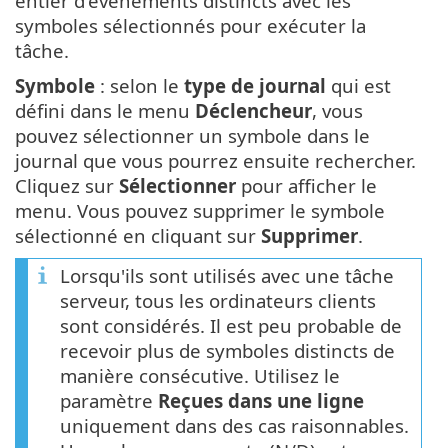
entier d'événements distincts avec les
symboles sélectionnés pour exécuter la
tâche.
Symbole
: selon le
type de journal
qui est
défini dans le menu
Déclencheur
, vous
pouvez sélectionner un symbole dans le
journal que vous pourrez ensuite rechercher.
Cliquez sur
Sélectionner
pour afficher le
menu. Vous pouvez supprimer le symbole
sélectionné en cliquant sur
Supprimer
.
Lorsqu'ils sont utilisés avec une tâche
serveur, tous les ordinateurs clients
sont considérés. Il est peu probable de
recevoir plus de symboles distincts de
manière consécutive. Utilisez le
paramètre
Reçues dans une ligne
uniquement dans des cas raisonnables.