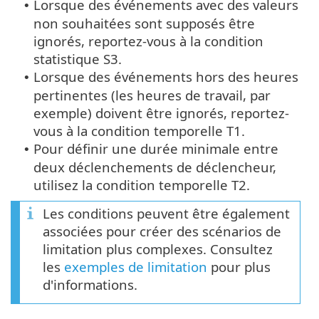
Lorsque des événements avec des valeurs
•
non souhaitées sont supposés être
ignorés, reportez-vous à la condition
statistique S3.
Lorsque des événements hors des heures
•
pertinentes (les heures de travail, par
exemple) doivent être ignorés, reportez-
vous à la condition temporelle T1.
Pour définir une durée minimale entre
•
deux déclenchements de déclencheur,
utilisez la condition temporelle T2.
Les conditions peuvent être également
associées pour créer des scénarios de
limitation plus complexes. Consultez
les
exemples de limitation
pour plus
d'informations.