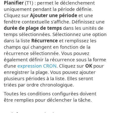
Planifier
(T1) : permet le déclenchement
uniquement pendant la période définie.
Cliquez sur
Ajouter une période
et une
fenêtre contextuelle s'affiche. Définissez une
durée de plage de temps
dans les unités de
temps sélectionnées. Sélectionnez une option
dans la liste
Récurrence
et remplissez les
champs qui changent en fonction de la
récurrence sélectionnée. Vous pouvez
également définir la récurrence sous la forme
d'une
expression CRON
. Cliquez sur
OK
pour
enregistrer la plage. Vous pouvez ajouter
plusieurs périodes à la liste. Elles seront
triées par ordre chronologique.
Toutes les conditions configurées doivent
être remplies pour déclencher la tâche.