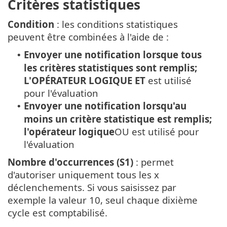
Critères statistiques
Condition
: les conditions statistiques
peuvent être combinées à l'aide de :
Envoyer une notification lorsque tous
•
les critères statistiques sont remplis
;
L'OPÉRATEUR LOGIQUE ET
est utilisé
pour l'évaluation
Envoyer une notification lorsqu'au
•
moins un critère statistique est remplis;
l'opérateur logique
OU est utilisé pour
l'évaluation
Nombre d'occurrences (S1)
: permet
d'autoriser uniquement tous les x
déclenchements. Si vous saisissez par
exemple la valeur 10, seul chaque dixième
cycle est comptabilisé.