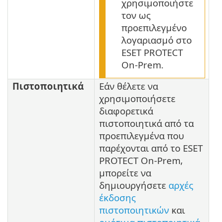
χρησιμοποιήστε
τον ως
προεπιλεγμένο
λογαριασμό στο
ESET PROTECT
On-Prem.
Πιστοποιητικά
Εάν θέλετε να
χρησιμοποιήσετε
διαφορετικά
πιστοποιητικά από τα
προεπιλεγμένα που
παρέχονται από το ESET
PROTECT On-Prem,
μπορείτε να
δημιουργήσετε
αρχές
έκδοσης
πιστοποιητικών
και