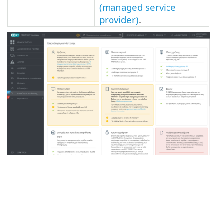
(managed service
provider)
.