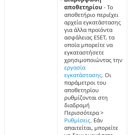
αποθετηρίου
- Το
αποθετήριο περιέχει
αρχεία εγκατάστασης
για άλλα προϊόντα
ασφάλειας ESET, τα
οποία μπορείτε να
εγκαταστήσετε
χρησιμοποιώντας την
εργασία
εγκατάστασης
. Οι
παράμετροι του
αποθετηρίου
ρυθμίζονται στη
διαδρομή
Περισσότερα >
Ρυθμίσεις
. Εάν
απαιτείται, μπορείτε