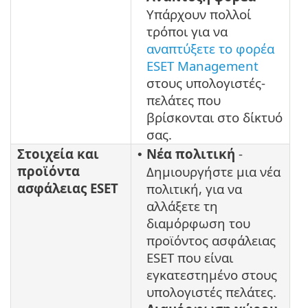
Υπάρχουν πολλοί
τρόποι για να
αναπτύξετε το φορέα
ESET Management
στους υπολογιστές-
πελάτες που
βρίσκονται στο δίκτυό
σας.
Στοιχεία και
Νέα πολιτική
-
•
προϊόντα
Δημιουργήστε μια νέα
ασφάλειας ESET
πολιτική, για να
αλλάξετε τη
διαμόρφωση του
προϊόντος ασφάλειας
ESET που είναι
εγκατεστημένο στους
υπολογιστές πελάτες.