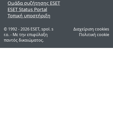
Ομάδα συζήτησης ESET
ESET Status Portal
Τοπική υποστήριξη
© 1992 - 2026 ESET, spol. s
Διαχείριση cookies
r.o. - Με την επιφύλαξη
Πολιτική cookie
παντός δικαιώματος.