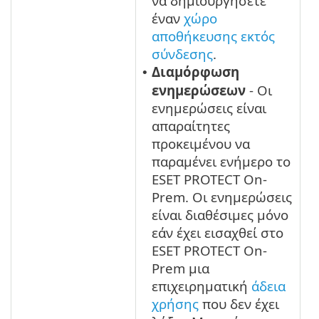
να δημιουργήσετε
έναν
χώρο
αποθήκευσης εκτός
σύνδεσης
.
Διαμόρφωση
•
ενημερώσεων
- Οι
ενημερώσεις είναι
απαραίτητες
προκειμένου να
παραμένει ενήμερο το
ESET PROTECT On-
Prem. Οι ενημερώσεις
είναι διαθέσιμες μόνο
εάν έχει εισαχθεί στο
ESET PROTECT On-
Prem μια
επιχειρηματική
άδεια
χρήσης
που δεν έχει