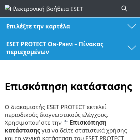
Επιλέξτε την καρτέλα
ESET PROTECT On-Prem – Πίνακας
περιεχομένων
Επισκόπηση κατάστασης
Ο διακομιστής ESET PROTECT εκτελεί
περιοδικούς διαγνωστικούς ελέγχους.
Χρησιμοποιήστε την
Επισκόπηση
κατάστασης
για να δείτε στατιστικά χρήσης
και τη γενική κατάσταση του ESET PROTECT