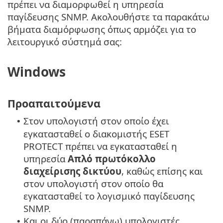
πρέπει να διαμορφωθεί η υπηρεσία
παγίδευσης SNMP. Ακολουθήστε τα παρακάτω
βήματα διαμόρφωσης όπως αρμόζει για το
λειτουργικό σύστημά σας:
Windows
Προαπαιτούμενα
Στον υπολογιστή στον οποίο έχει
•
εγκατασταθεί ο διακομιστής ESET
PROTECT πρέπει να εγκατασταθεί η
υπηρεσία
Απλό πρωτόκολλο
διαχείρισης δικτύου
, καθώς επίσης και
στον υπολογιστή στον οποίο θα
εγκατασταθεί το λογισμικό παγίδευσης
SNMP.
Και οι δύο (παραπάνω) υπολογιστές
•