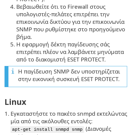
4.
Βεβαιωθείτε ότι το Firewall στους
υπολογιστές-πελάτες επιτρέπει την
επικοινωνία δικτύου για την επικοινωνία
SNMP που ρυθμίστηκε στο προηγούμενο
βήμα.
5.
Η εφαρμογή δέκτη παγίδευσης σάς
επιτρέπει πλέον να λαμβάνετε μηνύματα
από το διακομιστή ESET PROTECT.
Η παγίδευση SNMP δεν υποστηρίζεται
στην εικονική συσκευή ESET PROTECT.
Linux
1.
Εγκαταστήστε το πακέτο snmpd εκτελώντας
μία από τις ακόλουθες εντολές:
(Διανομές
apt-get install snmpd snmp