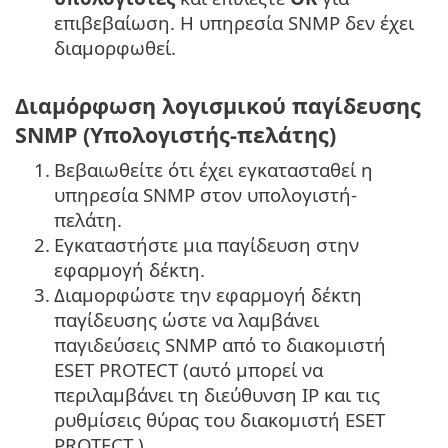
επιβεβαίωση. Η υπηρεσία SNMP δεν έχει
διαμορφωθεί.
Διαμόρφωση λογισμικού παγίδευσης
SNMP (Υπολογιστής-πελάτης)
1.
Βεβαιωθείτε ότι έχει εγκατασταθεί η
υπηρεσία SNMP στον υπολογιστή-
πελάτη.
2.
Εγκαταστήστε μια παγίδευση στην
εφαρμογή δέκτη.
3.
Διαμορφώστε την εφαρμογή δέκτη
παγίδευσης ώστε να λαμβάνει
παγιδεύσεις SNMP από το διακομιστή
ESET PROTECT (αυτό μπορεί να
περιλαμβάνει τη διεύθυνση IP και τις
ρυθμίσεις θύρας του διακομιστή ESET
PROTECT ).