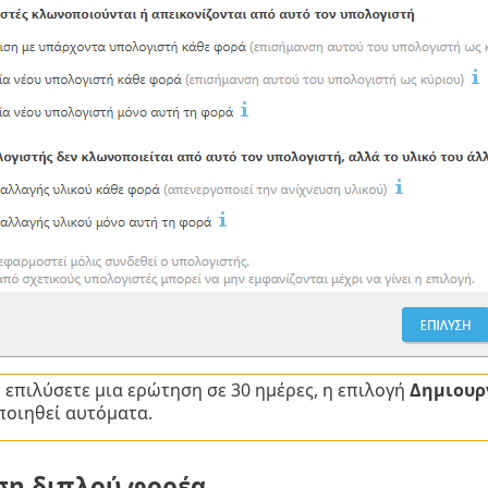
 επιλύσετε μια ερώτηση σε 30 ημέρες, η επιλογή
Δημιουρ
ποιηθεί αυτόματα.
ση διπλού φορέα