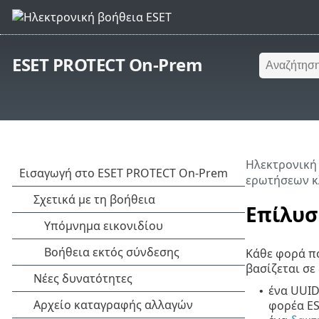
ESET PROTECT On-Prem
Ηλεκτρονική
ερωτήσεων 
Επίλυσ
Κάθε φορά πο
βασίζεται σε
ένα UUID
•
φορέα ES