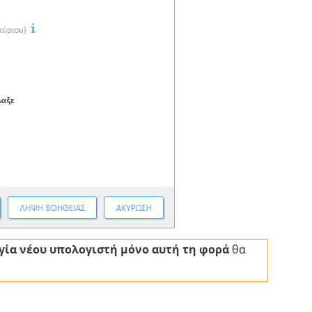
γία νέου υπολογιστή μόνο αυτή τη φορά
θα