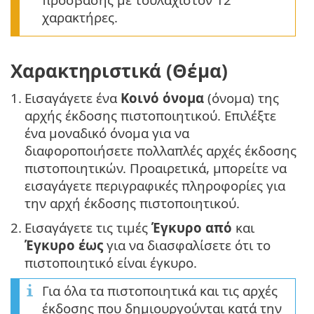
χαρακτήρες.
Χαρακτηριστικά (Θέμα)
1.
Εισαγάγετε ένα
Κοινό όνομα
(όνομα) της
αρχής έκδοσης πιστοποιητικού. Επιλέξτε
ένα μοναδικό όνομα για να
διαφοροποιήσετε πολλαπλές αρχές έκδοσης
πιστοποιητικών. Προαιρετικά, μπορείτε να
εισαγάγετε περιγραφικές πληροφορίες για
την αρχή έκδοσης πιστοποιητικού.
2.
Εισαγάγετε τις τιμές
Έγκυρο από
και
Έγκυρο έως
για να διασφαλίσετε ότι το
πιστοποιητικό είναι έγκυρο.
Για όλα τα πιστοποιητικά και τις αρχές
έκδοσης που δημιουργούνται κατά την