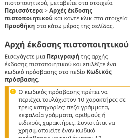
πιστοποιητικού, μεταβείτε στα στοιχεία
Περισσότερα
>
Αρχές έκδοσης
πιστοποιητικού
και κάντε κλικ στα στοιχεία
Προσθήκη
στο κάτω μέρος της σελίδας.
Αρχή έκδοσης πιστοποιητικού
Εισαγάγετε μια
Περιγραφή
της αρχής
έκδοσης πιστοποιητικού και επιλέξτε ένα
κωδικό πρόσβασης στο πεδίο
Κωδικός
πρόσβασης
.
Ο κωδικός πρόσβασης πρέπει να
περιέχει τουλάχιστον 10 χαρακτήρες σε
τρεις κατηγορίες: πεζά γράμματα,
κεφαλαία γράμματα, αριθμούς ή
ειδικούς χαρακτήρες. Συνιστάται να
χρησιμοποιείτε έναν κωδικό
πρόσβασης με τουλάχιστον 12