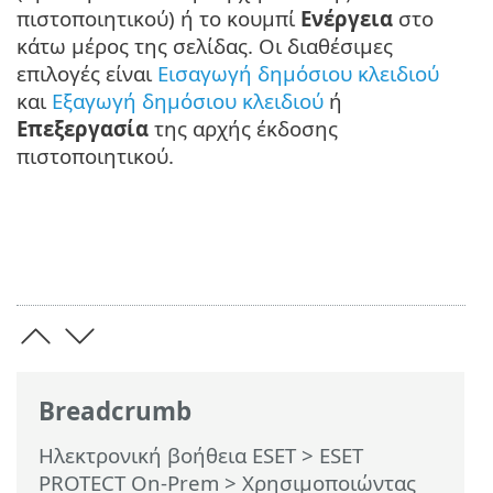
πιστοποιητικού) ή το κουμπί
Ενέργεια
στο
κάτω μέρος της σελίδας. Οι διαθέσιμες
επιλογές είναι
Εισαγωγή δημόσιου κλειδιού
και
Εξαγωγή δημόσιου κλειδιού
ή
Επεξεργασία
της αρχής έκδοσης
πιστοποιητικού.
Breadcrumb
Ηλεκτρονική βοήθεια ESET
>
ESET
PROTECT On-Prem
>
Χρησιμοποιώντας