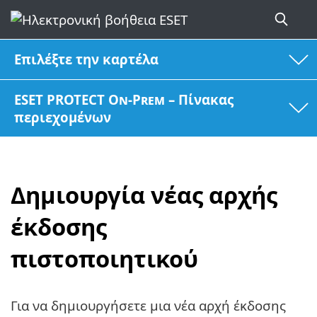
Επιλέξτε την καρτέλα
ESET PROTECT On-Prem – Πίνακας
περιεχομένων
Δημιουργία νέας αρχής
έκδοσης
πιστοποιητικού
Για να δημιουργήσετε μια νέα αρχή έκδοσης