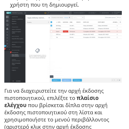
χρήστη που τη δημιουργεί.
Για να διαχειριστείτε την αρχή έκδοσης
πιστοποιητικού, επιλέξτε το
πλαίσιο
ελέγχου
που βρίσκεται δίπλα στην αρχή
έκδοσης πιστοποιητικού στη λίστα και
χρησιμοποιήστε το μενού περιβάλλοντος
(αριστερό κλικ στην αρχή έκδοσης