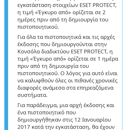
εγκατάσταση στοιχείων ESET PROTECT,
η τιμή «Έγκυρο από» ορίζεται σε 2
ημέρες πριν από τη δημιουργία του
πιστοποιητικού.
Για όλα τα πιστοποιητικά και τις αρχές
έκδοσης που δημιουργούνται στην
Κονσόλα διαδικτύου ESET PROTECT, η
τιμή «Έγκυρο από» ορίζεται σε 1 ημέρα
πριν από τη δημιουργία του
πιστοποιητικού. Ο λόγος για αυτό είναι
να καλυφθούν όλες οι πιθανές χρονικές
διαφορές ανάμεσα στα επηρεαζόμενα
συστήματα.
Για παράδειγμα, μια αρχή έκδοσης και
ένα πιστοποιητικό που
δημιουργήθηκαν στις 12 Ιανουαρίου
2017 κατά την εγκατάσταση, θα έχουν