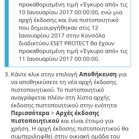
προκαθορισμένη τιμή «Έγκυρο από» τις
10 Ιανουαρίου 2017 00:00:00, ενώ μια
αρχή έκδοσης και ένα πιστοποιητικό
που δημιουργήθηκαν στις 12
Ιανουαρίου 2017 στην Κονσόλα
διαδικτύου ESET PROTECT θα έχουν
προκαθορισμένη τιμή «Έγκυρο από» τις
11 Ιανουαρίου 2017 00:00:00.
3.
Κάντε κλικ στην επιλογή
Αποθήκευση
για
να αποθηκεύσετε τη νέα αρχή έκδοσης
πιστοποιητικού. Το πιστοποιητικό
αναγράφεται πλέον στη λίστα αρχής
έκδοσης πιστοποιητικού στην ενότητα
Περισσότερα
>
Αρχές έκδοσης
πιστοποιητικού
και είναι έτοιμο για
χρήση. Η αρχή έκδοσης πιστοποιητικού θα
συμπεριληφθεί στην οικιακή ομάδα του