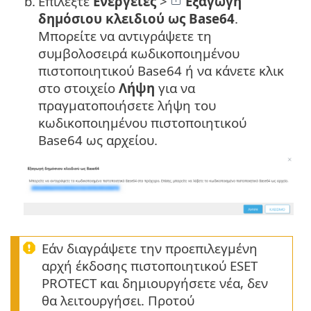
b.
Επιλέξτε
Ενέργειες
>
Εξαγωγή
δημόσιου κλειδιού ως Base64
.
Μπορείτε να αντιγράψετε τη
συμβολοσειρά κωδικοποιημένου
πιστοποιητικού Base64 ή να κάνετε κλικ
στο στοιχείο
Λήψη
για να
πραγματοποιήσετε λήψη του
κωδικοποιημένου πιστοποιητικού
Base64 ως αρχείου.
Εάν διαγράψετε την προεπιλεγμένη
αρχή έκδοσης πιστοποιητικού ESET
PROTECT και δημιουργήσετε νέα, δεν
θα λειτουργήσει. Προτού