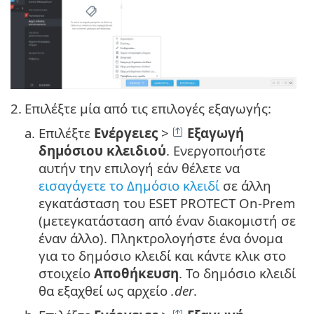
2.
Επιλέξτε μία από τις επιλογές εξαγωγής:
a.
Επιλέξτε
Ενέργειες
>
Εξαγωγή
δημόσιου κλειδιού
. Ενεργοποιήστε
αυτήν την επιλογή εάν θέλετε να
εισαγάγετε το Δημόσιο κλειδί
σε άλλη
εγκατάσταση του ESET PROTECT On-Prem
(μετεγκατάσταση από έναν διακομιστή σε
έναν άλλο). Πληκτρολογήστε ένα όνομα
για το δημόσιο κλειδί και κάντε κλικ στο
στοιχείο
Αποθήκευση
. Το δημόσιο κλειδί
θα εξαχθεί ως αρχείο
.der
.