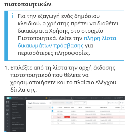
πιστοποιητικών
.
Για την εξαγωγή ενός δημόσιου
κλειδιού, ο χρήστης πρέπει να διαθέτει
δικαιώματα Χρήσης στο στοιχείο
Πιστοποιητικά. Δείτε την
πλήρη λίστα
δικαιωμάτων πρόσβασης
για
περισσότερες πληροφορίες.
1.
Επιλέξτε από τη λίστα την αρχή έκδοσης
πιστοποιητικού που θέλετε να
χρησιμοποιήσετε και το πλαίσιο ελέγχου
δίπλα της.