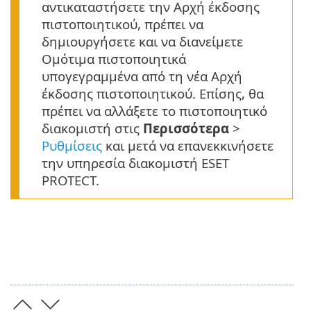
αντικαταστήσετε την Αρχή έκδοσης
πιστοποιητικού, πρέπει να
δημιουργήσετε και να διανείμετε
Ομότιμα πιστοποιητικά
υπογεγραμμένα από τη νέα Αρχή
έκδοσης πιστοποιητικού. Επίσης, θα
πρέπει να αλλάξετε το πιστοποιητικό
διακομιστή στις
Περισσότερα
>
Ρυθμίσεις
και μετά να επανεκκινήσετε
την υπηρεσία διακομιστή ESET
PROTECT.