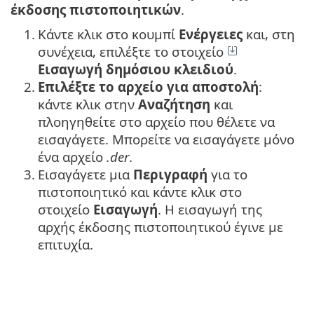
έκδοσης πιστοποιητικών
.
1.
Κάντε κλικ στο κουμπί
Ενέργειες
και, στη
συνέχεια, επιλέξτε το στοιχείο
Εισαγωγή δημόσιου κλειδιού
.
2.
Επιλέξτε το αρχείο για αποστολή
:
κάντε κλικ στην
Αναζήτηση
και
πλοηγηθείτε στο αρχείο που θέλετε να
εισαγάγετε. Μπορείτε να εισαγάγετε μόνο
ένα αρχείο
.der
.
3.
Εισαγάγετε μια
Περιγραφή
για το
πιστοποιητικό και κάντε κλικ στο
στοιχείο
Εισαγωγή
. Η εισαγωγή της
αρχής έκδοσης πιστοποιητικού έγινε με
επιτυχία.