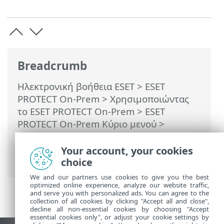
Breadcrumb
Ηλεκτρονική βοήθεια ESET
>
ESET
PROTECT On-Prem
>
Χρησιμοποιώντας
το ESET PROTECT On-Prem
>
ESET
PROTECT On-Prem Κύριο μενού
>
Περισσότερα
>
Πιστοποιητικά
>
Αρχές
έκδοσης πιστοποιητικού
> Εισαγωγή
Your account, your cookies
δημόσιου κλειδιού
choice
We and our partners use cookies to give you the best
optimized online experience, analyze our website traffic,
and serve you with personalized ads. You can agree to the
collection of all cookies by clicking "Accept all and close",
decline all non-essential cookies by choosing "Accept
essential cookies only", or adjust your cookie settings by