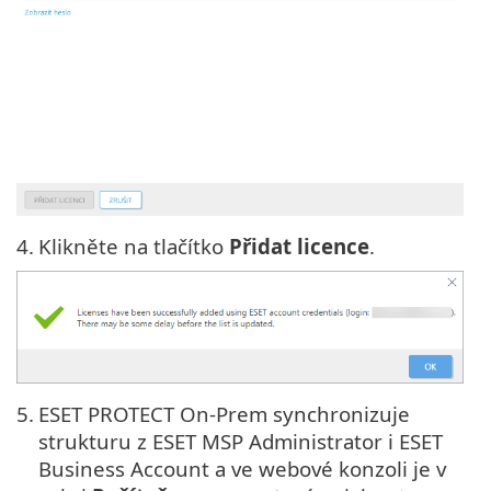
4.
Klikněte na tlačítko
Přidat licence
.
5.
ESET PROTECT On-Prem synchronizuje
strukturu z ESET MSP Administrator i ESET
Business Account a ve webové konzoli je v