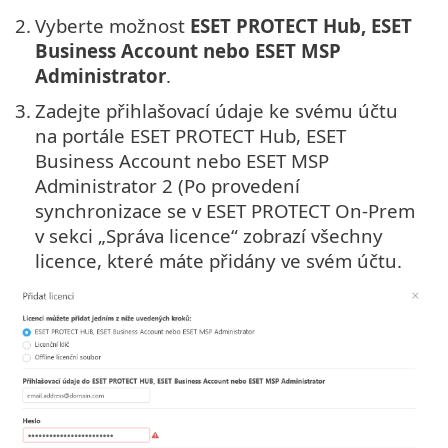
2.
Vyberte možnost
ESET PROTECT Hub, ESET
Business Account nebo ESET MSP
Administrator
.
3.
Zadejte přihlašovací údaje ke svému účtu
na portále ESET PROTECT Hub, ESET
Business Account nebo ESET MSP
Administrator 2 (Po provedení
synchronizace se v ESET PROTECT On-Prem
v sekci „Správa licence“ zobrazí všechny
licence, které máte přidány ve svém účtu.