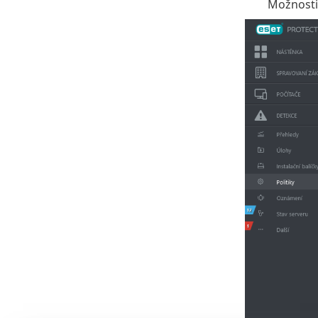
Možnosti 