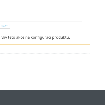
 vliv této akce na konfiguraci produktu.