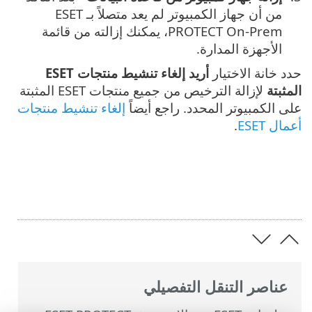
من أن جهاز الكمبيوتر لم يعد متصلاً بـ ESET
PROTECT On-Prem، يمكنك إزالته من قائمة
الأجهزة المدارة.
حدد خانة الاختيار
أريد إلغاء تنشيط منتجات ESET
المثبتة
لإزالة الترخيص من جميع منتجات ESET المثبتة
على الكمبيوتر المحدد. راجع أيضاً
إلغاء تنشيط منتجات
أعمال ESET
.
عناصر التنقل التفصيلي