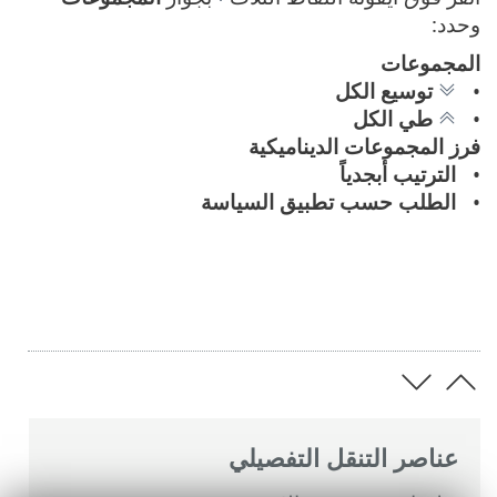
وحدد:
المجموعات
توسيع الكل
طي الكل
فرز المجموعات الديناميكية
الترتيب أبجدياً
الطلب حسب تطبيق السياسة
عناصر التنقل التفصيلي