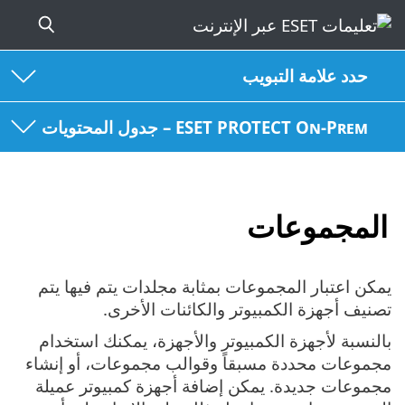
حدد علامة التبويب
ESET PROTECT On-Prem – جدول المحتويات
المجموعات
يمكن اعتبار المجموعات بمثابة مجلدات يتم فيها يتم
تصنيف أجهزة الكمبيوتر والكائنات الأخرى.
بالنسبة لأجهزة الكمبيوتر والأجهزة، يمكنك استخدام
مجموعات محددة مسبقاً وقوالب مجموعات، أو إنشاء
مجموعات جديدة. يمكن إضافة أجهزة كمبيوتر عميلة