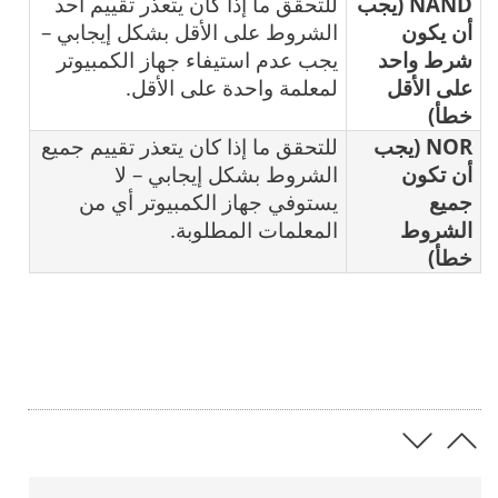
NAND (يجب
للتحقق ما إذا كان يتعذر تقييم أحد
أن يكون
الشروط على الأقل بشكل إيجابي –
شرط واحد
يجب عدم استيفاء جهاز الكمبيوتر
على الأقل
لمعلمة واحدة على الأقل.
خطأ)
NOR (يجب
للتحقق ما إذا كان يتعذر تقييم جميع
أن تكون
الشروط بشكل إيجابي – لا
جميع
يستوفي جهاز الكمبيوتر أي من
الشروط
المعلمات المطلوبة.
خطأ)