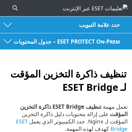
حدد علامة التبويب
ESET PROTECT On-Prem – جدول المحتويات
تنظيف ذاكرة التخزين المؤقت
لـ ESET Bridge
تعمل مهمة
تنظيف ESET Bridge ذاكرة التخزين
المؤقت
على إزالة محتويات دليل ذاكرة التخزين
المؤقت لـ Nginx. حدد الكمبيوتر الذي يعمل
ESET
Bridge
كهدف لهذه المهمة.