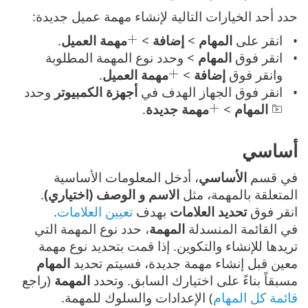
حدد أحد الخيارات التالية لإنشاء مهمة عميل جديدة:
انقر على
المهام
>
إضافة
>
مهمة العميل
.
انقر فوق
المهام
> وحدد نوع المهمة المطلوبة
وانقر فوق
إضافة
>
مهمة العميل
.
انقر فوق الجهاز الهدف في
أجهزة الكمبيوتر
وحدد
المهام
>
مهمة جديدة
.
أساسي
في قسم
الأساسي
، أدخل المعلومات الأساسية
المتعلقة بالمهمة، مثل
الاسم و الوصف (اختياري)
.
انقر فوق
تحديد العلامات
بهدف
تعيين العلامات
.
في القائمة المنسدلة
المهمة
، حدد نوع المهمة التي
تريدها للإنشاء والتكوين. إذا قمت بتحديد نوع مهمة
معين قبل إنشاء مهمة جديدة، فسيتم تحديد
المهام
مسبقاً بناءً على اختيارك السابق. وتحدد
المهمة
(راجع
قائمة كل المهام
) الإعدادات والسلوك للمهمة.